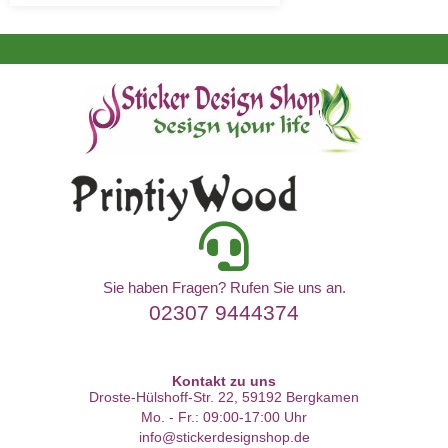
Sie haben Fragen? Rufen Sie uns an.
02307 9444374
Kontakt zu uns
Droste-Hülshoff-Str. 22, 59192 Bergkamen
Mo. - Fr.: 09:00-17:00 Uhr
info@stickerdesignshop.de