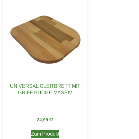
UNIVERSAL GLEITBRETT MIT
GRIFF BUCHE MASSIV
24,99
€
Zum Produkt