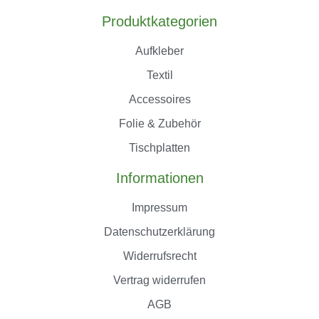
Produktkategorien
Aufkleber
Textil
Accessoires
Folie & Zubehör
Tischplatten
Informationen
Impressum
Datenschutzerklärung
Widerrufsrecht
Vertrag widerrufen
AGB