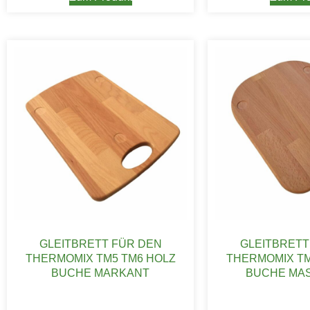
GLEITBRETT FÜR DEN
GLEITBRETT
THERMOMIX TM5 TM6 HOLZ
THERMOMIX TM
BUCHE MARKANT
BUCHE MAS