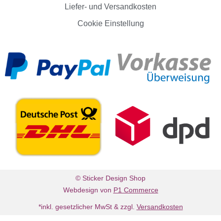
Liefer- und Versandkosten
Cookie Einstellung
© Sticker Design Shop
Webdesign von
P1 Commerce
*inkl. gesetzlicher MwSt & zzgl.
Versandkosten