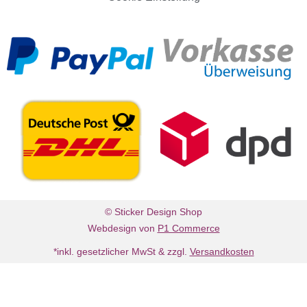
© Sticker Design Shop
Webdesign von
P1 Commerce
*inkl. gesetzlicher MwSt & zzgl.
Versandkosten