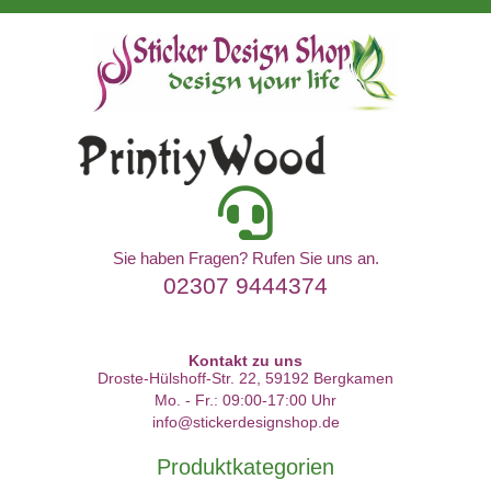
Sie haben Fragen? Rufen Sie uns an.
02307 9444374
Kontakt zu uns
Droste-Hülshoff-Str. 22, 59192 Bergkamen
Mo. - Fr.: 09:00-17:00 Uhr
info@stickerdesignshop.de
Produktkategorien