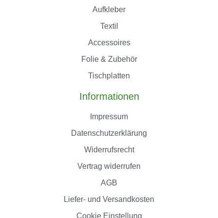
Aufkleber
Textil
Accessoires
Folie & Zubehör
Tischplatten
Informationen
Impressum
Datenschutzerklärung
Widerrufsrecht
Vertrag widerrufen
AGB
Liefer- und Versandkosten
Cookie Einstellung