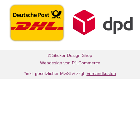
© Sticker Design Shop
Webdesign von
P1 Commerce
*inkl. gesetzlicher MwSt & zzgl.
Versandkosten