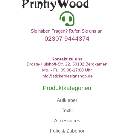
Sie haben Fragen? Rufen Sie uns an.
02307 9444374
Kontakt zu uns
Droste-Hülshoff-Str. 22, 59192 Bergkamen
Mo. - Fr.: 09:00-17:00 Uhr
info@stickerdesignshop.de
Produktkategorien
Aufkleber
Textil
Accessoires
Folie & Zubehör