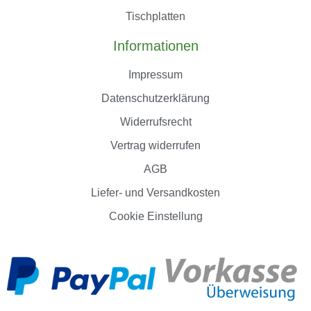
Tischplatten
Informationen
Impressum
Datenschutzerklärung
Widerrufsrecht
Vertrag widerrufen
AGB
Liefer- und Versandkosten
Cookie Einstellung