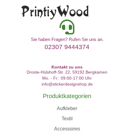
Sie haben Fragen? Rufen Sie uns an.
02307 9444374
Kontakt zu uns
Droste-Hülshoff-Str. 22, 59192 Bergkamen
Mo. - Fr.: 09:00-17:00 Uhr
info@stickerdesignshop.de
Produktkategorien
Aufkleber
Textil
Accessoires