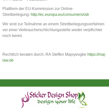
Plattform der EU-Kommission zur Online-
Streitbeilegung:
http://ec.europa.eu/consumers/odr
Wir sind zur Teilnahme an einem Streitbeilegungsverfahren
vor einer Verbraucherschlichtungsstelle weder verpflichtet
noch bereit.
Rechtlich beraten durch: RA Steffen Majoyeogbe
https://maj-
law.de