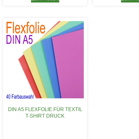
DIN A5 FLEXFOLIE FÜR TEXTIL
T-SHIRT DRUCK