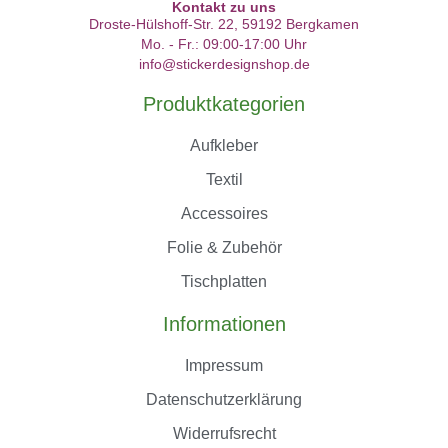
Kontakt zu uns
Droste-Hülshoff-Str. 22, 59192 Bergkamen
Mo. - Fr.: 09:00-17:00 Uhr
info@stickerdesignshop.de
Produktkategorien
Aufkleber
Textil
Accessoires
Folie & Zubehör
Tischplatten
Informationen
Impressum
Datenschutzerklärung
Widerrufsrecht