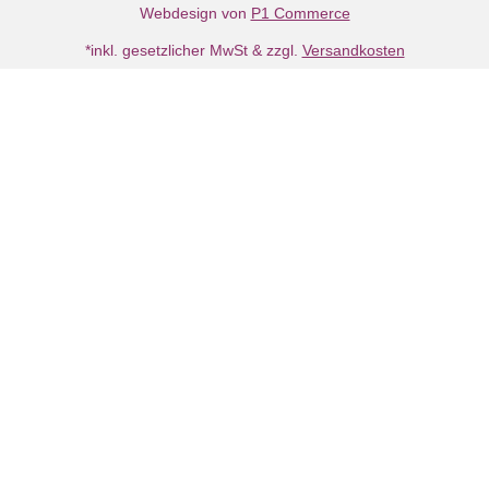
Webdesign von
P1 Commerce
*inkl. gesetzlicher MwSt & zzgl.
Versandkosten