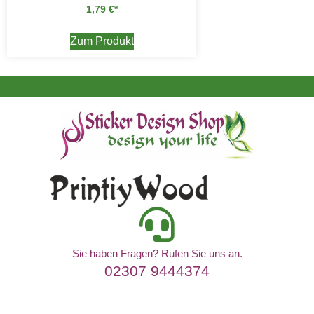
1,79
€
Zum Produkt
Sie haben Fragen? Rufen Sie uns an.
02307 9444374