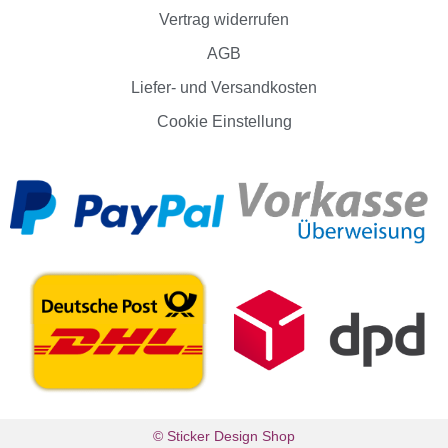
Vertrag widerrufen
AGB
Liefer- und Versandkosten
Cookie Einstellung
© Sticker Design Shop