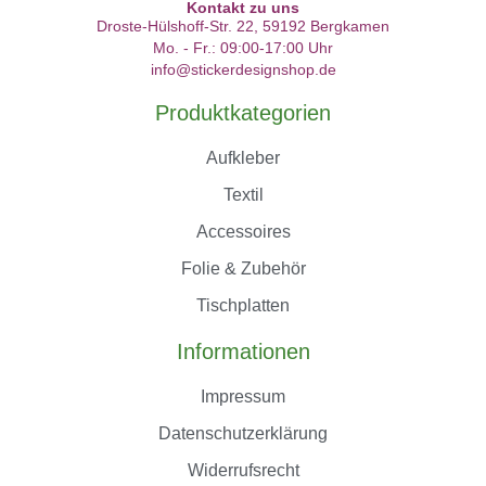
Kontakt zu uns
Droste-Hülshoff-Str. 22, 59192 Bergkamen
Mo. - Fr.: 09:00-17:00 Uhr
info@stickerdesignshop.de
Produktkategorien
Aufkleber
Textil
Accessoires
Folie & Zubehör
Tischplatten
Informationen
Impressum
Datenschutzerklärung
Widerrufsrecht