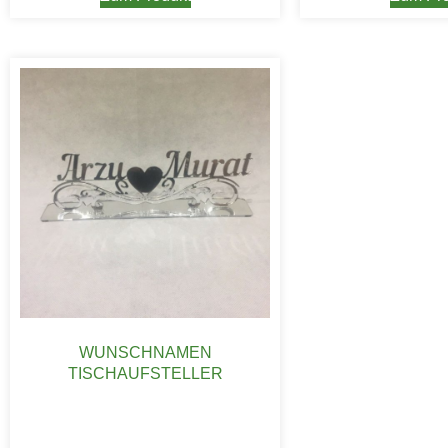
WUNSCHNAMEN
TISCHAUFSTELLER