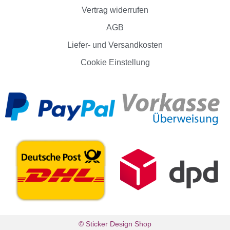
Vertrag widerrufen
AGB
Liefer- und Versandkosten
Cookie Einstellung
© Sticker Design Shop