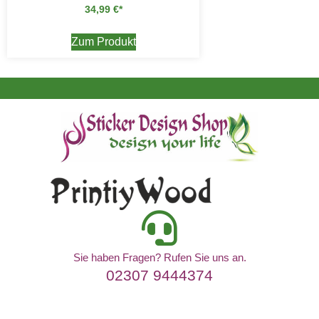
34,99
€
Zum Produkt
Sie haben Fragen? Rufen Sie uns an.
02307 9444374