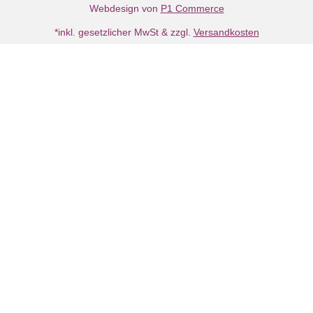
Webdesign von
P1 Commerce
*inkl. gesetzlicher MwSt & zzgl.
Versandkosten