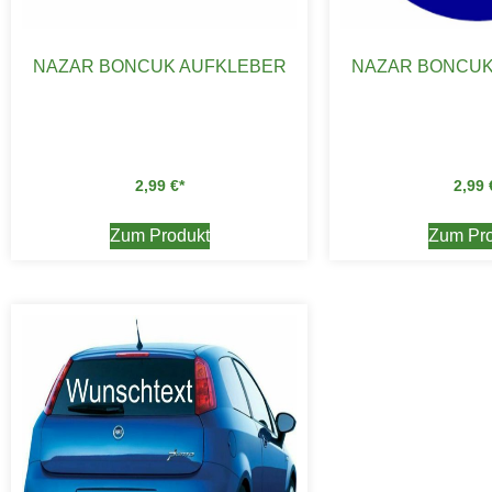
NAZAR BONCUK AUFKLEBER
NAZAR BONCUK
2,99
€
2,99
Zum Produkt
Zum Pro