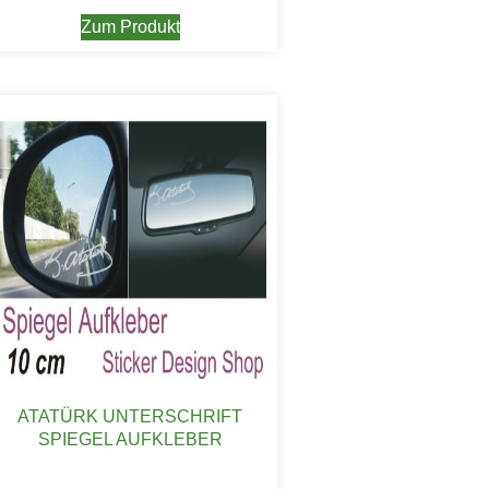
Zum Produkt
ATATÜRK UNTERSCHRIFT
SPIEGEL AUFKLEBER