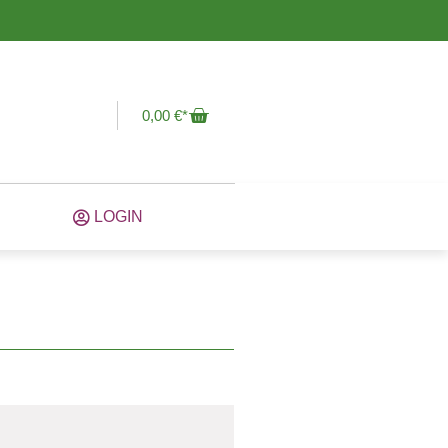
0,00
€
LOGIN