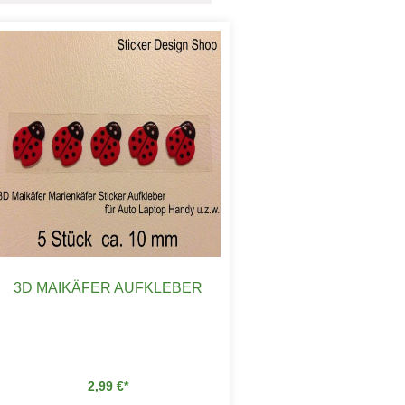
3D MAIKÄFER AUFKLEBER
2,99
€