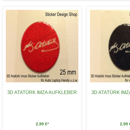
3D ATATÜRK IMZA AUFKLEBER
3D ATATÜRK IM
2,99
€
2,99