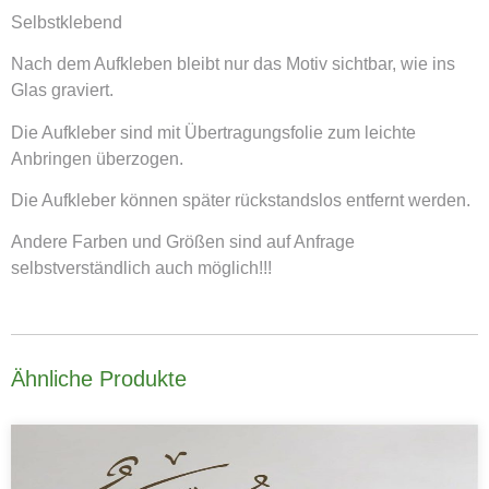
Selbstklebend
Nach dem Aufkleben bleibt nur das Motiv sichtbar, wie ins
Glas graviert.
Die Aufkleber sind mit Übertragungsfolie zum leichte
Anbringen überzogen.
Die Aufkleber können später rückstandslos entfernt werden.
Andere Farben und Größen sind auf Anfrage
selbstverständlich auch möglich!!!
Ähnliche Produkte