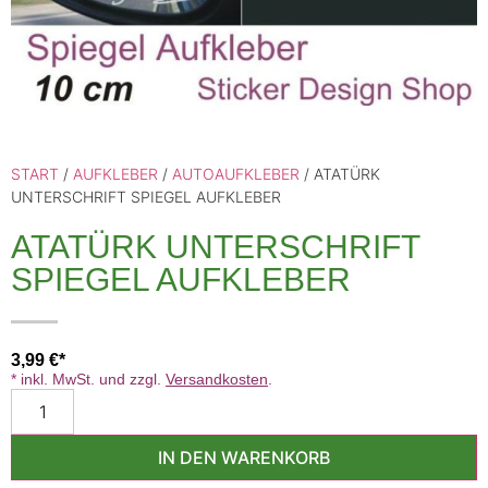
START
/
AUFKLEBER
/
AUTOAUFKLEBER
/ ATATÜRK
UNTERSCHRIFT SPIEGEL AUFKLEBER
ATATÜRK UNTERSCHRIFT
SPIEGEL AUFKLEBER
3,99
€
* inkl. MwSt. und zzgl.
Versandkosten
.
IN DEN WARENKORB