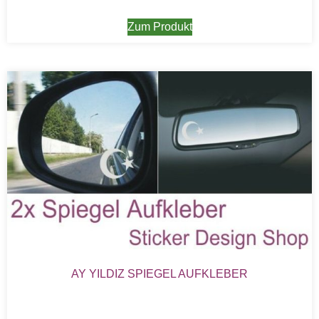
Zum Produkt
AY YILDIZ SPIEGEL AUFKLEBER