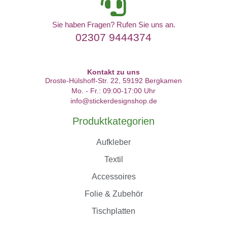
Sie haben Fragen? Rufen Sie uns an.
02307 9444374
Kontakt zu uns
Droste-Hülshoff-Str. 22, 59192 Bergkamen
Mo. - Fr.: 09:00-17:00 Uhr
info@stickerdesignshop.de
Produktkategorien
Aufkleber
Textil
Accessoires
Folie & Zubehör
Tischplatten