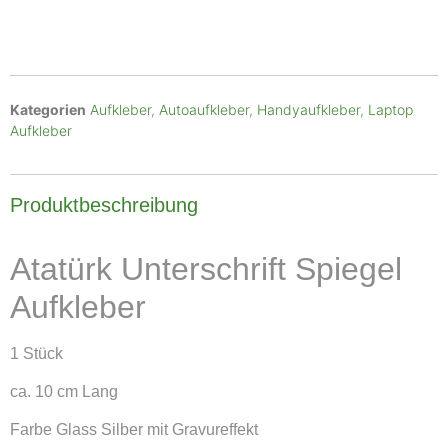
Kategorien
Aufkleber
,
Autoaufkleber
,
Handyaufkleber
,
Laptop
Aufkleber
Produktbeschreibung
Atatürk Unterschrift Spiegel
Aufkleber
1 Stück
ca. 10 cm Lang
Farbe Glass Silber mit Gravureffekt