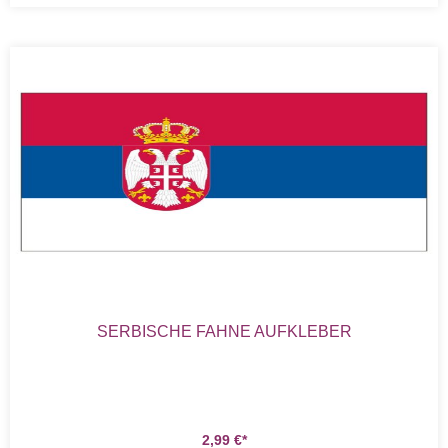
SERBISCHE FAHNE AUFKLEBER
2,99
€