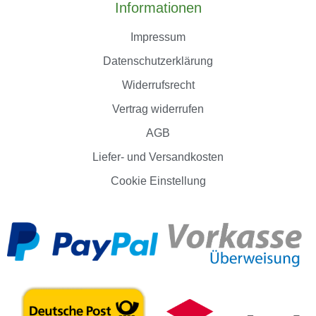
Informationen
Impressum
Datenschutzerklärung
Widerrufsrecht
Vertrag widerrufen
AGB
Liefer- und Versandkosten
Cookie Einstellung