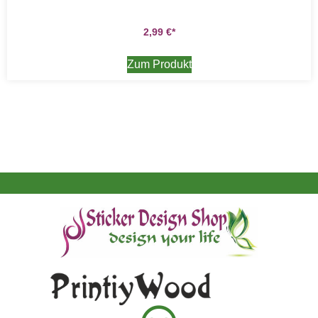
2,99
€
Zum Produkt