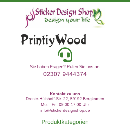
Sie haben Fragen? Rufen Sie uns an.
02307 9444374
Kontakt zu uns
Droste-Hülshoff-Str. 22, 59192 Bergkamen
Mo. - Fr.: 09:00-17:00 Uhr
info@stickerdesignshop.de
Produktkategorien