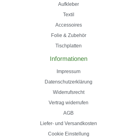
Aufkleber
Textil
Accessoires
Folie & Zubehör
Tischplatten
Informationen
Impressum
Datenschutzerklärung
Widerrufsrecht
Vertrag widerrufen
AGB
Liefer- und Versandkosten
Cookie Einstellung