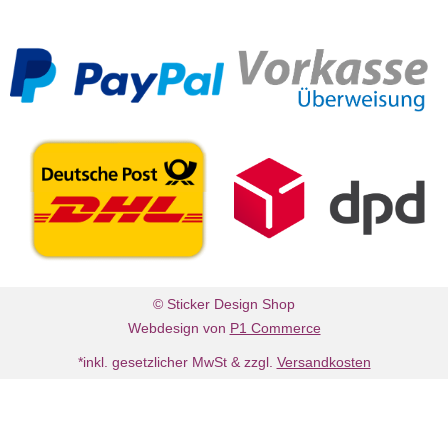
© Sticker Design Shop
Webdesign von
P1 Commerce
*inkl. gesetzlicher MwSt & zzgl.
Versandkosten