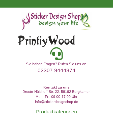
Sie haben Fragen? Rufen Sie uns an.
02307 9444374
Kontakt zu uns
Droste-Hülshoff-Str. 22, 59192 Bergkamen
Mo. - Fr.: 09:00-17:00 Uhr
info@stickerdesignshop.de
Produktkategorien