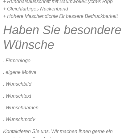
+ Rundhalsausschnitt mit Baumwolle/Lycra® Ripp
+ Gleichfarbiges Nackenband
+ Höhere Maschendichte für bessere Bedruckbarkeit
Haben Sie besondere
Wünsche
. Firmenlogo
. eigene Motive
. Wunschbild
. Wunschtext
. Wunschnamen
. Wunschmotiv
Kontaktieren Sie uns. Wir machen Ihnen gerne ein