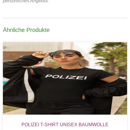
persönliches Angebot.
Ähnliche Produkte
POLIZEI T-SHIRT UNISEX BAUMWOLLE