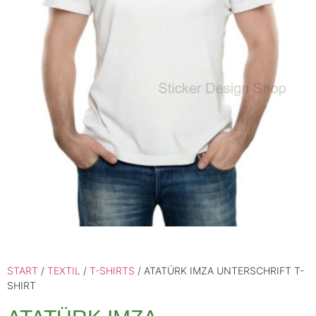
START
/
TEXTIL
/
T-SHIRTS
/ ATATÜRK IMZA UNTERSCHRIFT T-
SHIRT