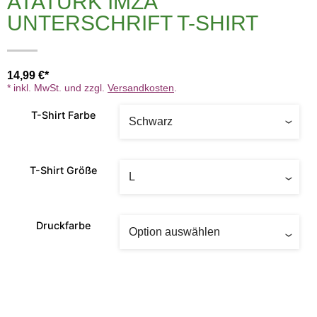
ATATÜRK IMZA
UNTERSCHRIFT T-SHIRT
14,99
€
* inkl. MwSt. und zzgl.
Versandkosten
.
T-Shirt Farbe
T-Shirt Größe
Druckfarbe