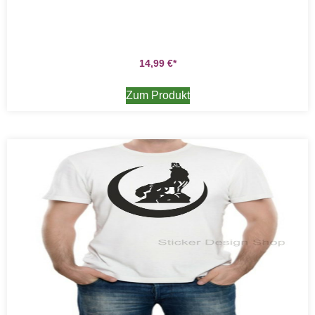
14,99
€
Zum Produkt