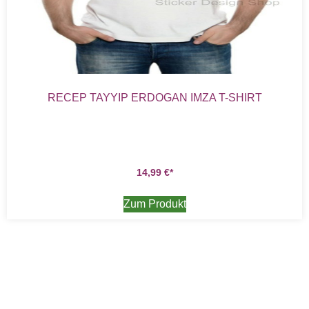
RECEP TAYYIP ERDOGAN IMZA T-SHIRT
14,99
€
Zum Produkt