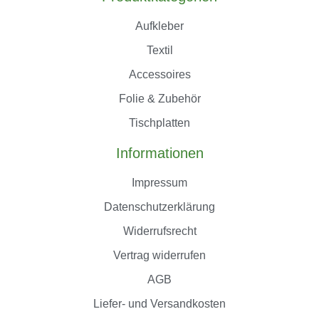
Aufkleber
Textil
Accessoires
Folie & Zubehör
Tischplatten
Informationen
Impressum
Datenschutzerklärung
Widerrufsrecht
Vertrag widerrufen
AGB
Liefer- und Versandkosten