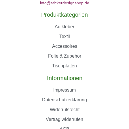
info@stickerdesignshop.de
Produktkategorien
Aufkleber
Textil
Accessoires
Folie & Zubehör
Tischplatten
Informationen
Impressum
Datenschutzerklärung
Widerrufsrecht
Vertrag widerrufen