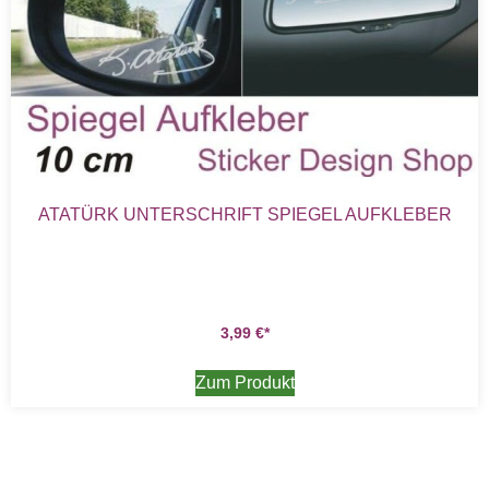
ATATÜRK UNTERSCHRIFT SPIEGEL AUFKLEBER
3,99
€
Zum Produkt