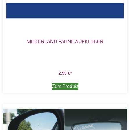
NIEDERLAND FAHNE AUFKLEBER
2,99
€
Zum Produkt