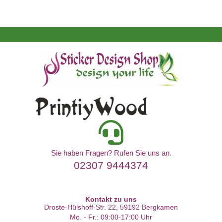
Sie haben Fragen? Rufen Sie uns an.
02307 9444374
Kontakt zu uns
Droste-Hülshoff-Str. 22, 59192 Bergkamen
Mo. - Fr.: 09:00-17:00 Uhr