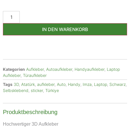
IN DEN WARENKORB
Kategorien
Aufkleber
,
Autoaufkleber
,
Handyaufkleber
,
Laptop
Aufkleber
,
Türaufkleber
Tags
3D
,
Atatürk
,
aufkleber
,
Auto
,
Handy
,
Imza
,
Laptop
,
Schwarz
,
Selbsklebend
,
sticker
,
Türkiye
Produktbeschreibung
Hochwertiger 3D Aufkleber