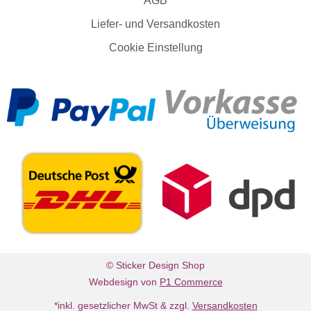
AGB
Liefer- und Versandkosten
Cookie Einstellung
© Sticker Design Shop
Webdesign von
P1 Commerce
*inkl. gesetzlicher MwSt & zzgl.
Versandkosten