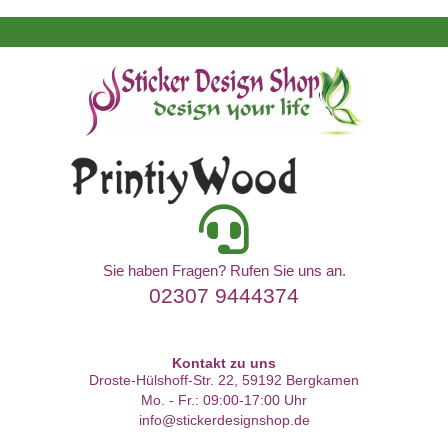
Sie haben Fragen? Rufen Sie uns an.
02307 9444374
Kontakt zu uns
Droste-Hülshoff-Str. 22, 59192 Bergkamen
Mo. - Fr.: 09:00-17:00 Uhr
info@stickerdesignshop.de