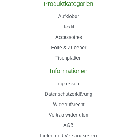
Produktkategorien
Aufkleber
Textil
Accessoires
Folie & Zubehör
Tischplatten
Informationen
Impressum
Datenschutzerklärung
Widerrufsrecht
Vertrag widerrufen
AGB
Liefer- und Versandkosten