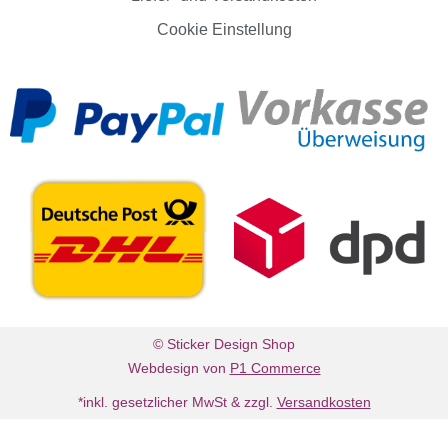
Cookie Einstellung
© Sticker Design Shop
Webdesign von
P1 Commerce
*inkl. gesetzlicher MwSt & zzgl.
Versandkosten