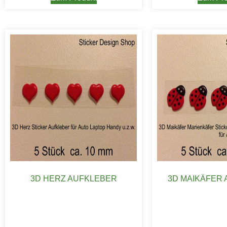
3D HERZ AUFKLEBER
3D MAIKÄFER