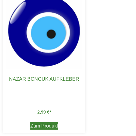
NAZAR BONCUK AUFKLEBER
2,99
€
Zum Produkt