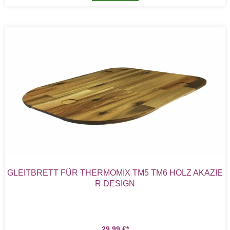
GLEITBRETT FÜR THERMOMIX TM5 TM6 HOLZ AKAZIE
R DESIGN
29,99
€