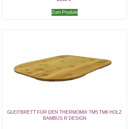
Zum Produkt
GLEITBRETT FÜR DEN THERMOMIX TM5 TM6 HOLZ
BAMBUS R DESIGN