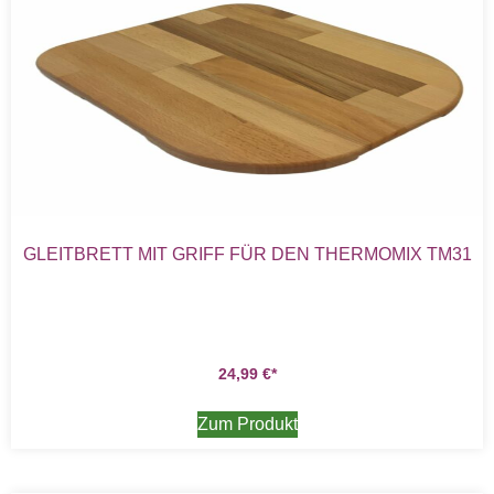
GLEITBRETT MIT GRIFF FÜR DEN THERMOMIX TM31
24,99
€
Zum Produkt