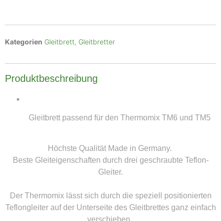
Kategorien
Gleitbrett
,
Gleitbretter
Produktbeschreibung
Gleitbrett passend für den Thermomix TM6 und TM5
Höchste Qualität Made in Germany.
Beste Gleiteigenschaften durch drei geschraubte Teflon-
Gleiter.
Der Thermomix lässt sich durch die speziell positionierten
Teflongleiter auf der Unterseite des Gleitbrettes ganz einfach
verschieben.