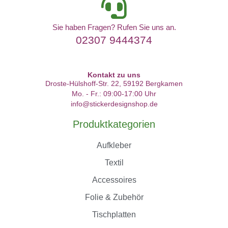
Sie haben Fragen? Rufen Sie uns an.
02307 9444374
Kontakt zu uns
Droste-Hülshoff-Str. 22, 59192 Bergkamen
Mo. - Fr.: 09:00-17:00 Uhr
info@stickerdesignshop.de
Produktkategorien
Aufkleber
Textil
Accessoires
Folie & Zubehör
Tischplatten