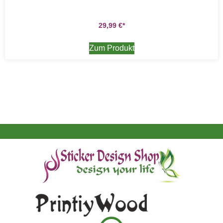
29,99
€
Zum Produkt