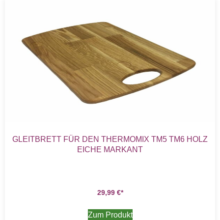
GLEITBRETT FÜR DEN THERMOMIX TM5 TM6 HOLZ
EICHE MARKANT
29,99
€
Zum Produkt