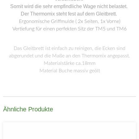
Somit wird die sehr empfindliche Wage nicht belastet.
Der Thermomix steht fest auf dem Gleitbrett.
Ergonomische Griffmulde ( 2x Seiten, 1x Vorne)
Vertiefung für einen perfekten Sitz der TM5 und TM6
Das Gleitbrett ist einfach zu reinigen, die Ecken sind
abgerundet und die Maße an den Thermomix angepasst.
Materialstärke ca.18mm
Material Buche massiv geölt
Ähnliche Produkte