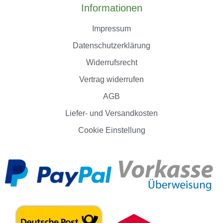
Informationen
Impressum
Datenschutzerklärung
Widerrufsrecht
Vertrag widerrufen
AGB
Liefer- und Versandkosten
Cookie Einstellung