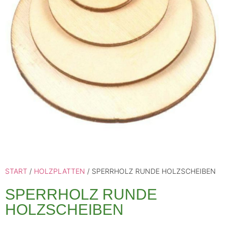
START
/
HOLZPLATTEN
/ SPERRHOLZ RUNDE HOLZSCHEIBEN
SPERRHOLZ RUNDE
HOLZSCHEIBEN