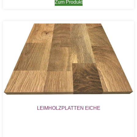
Zum Produkt
LEIMHOLZPLATTEN EICHE