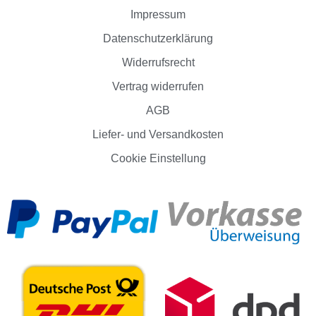
Impressum
Datenschutzerklärung
Widerrufsrecht
Vertrag widerrufen
AGB
Liefer- und Versandkosten
Cookie Einstellung