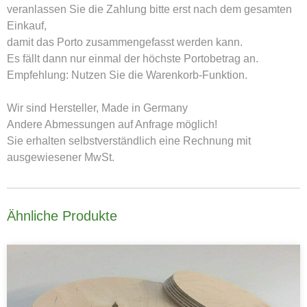
veranlassen Sie die Zahlung bitte erst nach dem gesamten
Einkauf,
damit das Porto zusammengefasst werden kann.
Es fällt dann nur einmal der höchste Portobetrag an.
Empfehlung
: Nutzen Sie die Warenkorb-Funktion.
Wir sind Hersteller, Made in Germany
Andere Abmessungen auf Anfrage möglich!
Sie erhalten selbstverständlich eine Rechnung mit
ausgewiesener MwSt.
Ähnliche Produkte