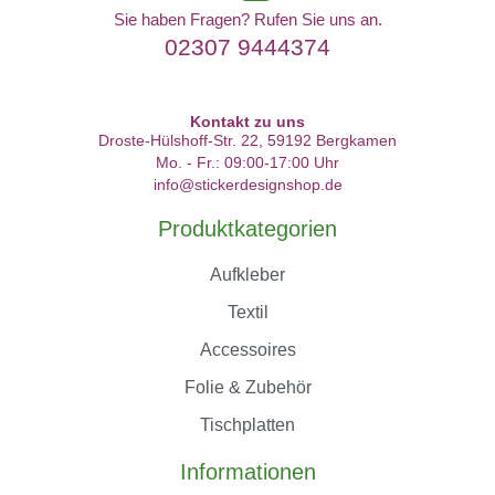
Sie haben Fragen? Rufen Sie uns an.
02307 9444374
Kontakt zu uns
Droste-Hülshoff-Str. 22, 59192 Bergkamen
Mo. - Fr.: 09:00-17:00 Uhr
info@stickerdesignshop.de
Produktkategorien
Aufkleber
Textil
Accessoires
Folie & Zubehör
Tischplatten
Informationen