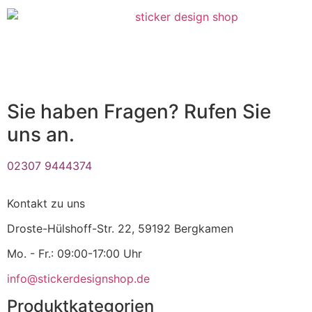
Sie haben Fragen? Rufen Sie
uns an.
02307 9444374
Kontakt zu uns
Droste-Hülshoff-Str. 22, 59192 Bergkamen
Mo. - Fr.: 09:00-17:00 Uhr
info@stickerdesignshop.de
Produktkategorien