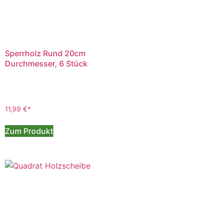
Sperrholz Rund 20cm
Durchmesser, 6 Stück
11,99
€
Zum Produkt