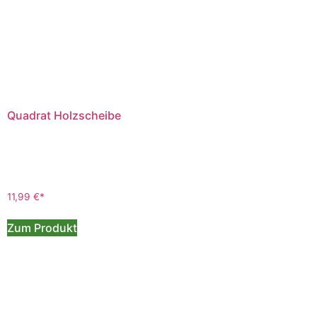
Quadrat Holzscheibe
11,99
€
Zum Produkt