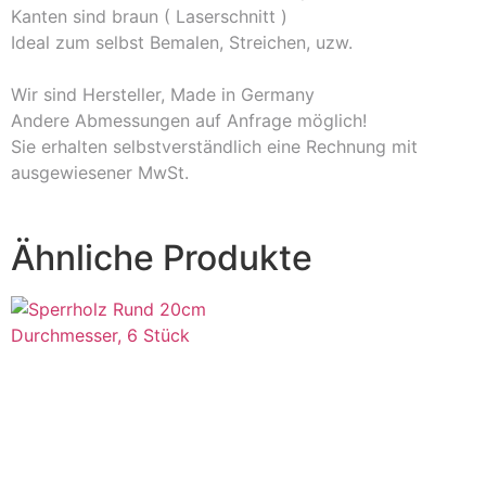
Kanten sind braun ( Laserschnitt )
Ideal zum selbst Bemalen, Streichen, uzw.
Wir sind Hersteller, Made in Germany
Andere Abmessungen auf Anfrage möglich!
Sie erhalten selbstverständlich eine Rechnung mit
ausgewiesener MwSt.
Ähnliche Produkte