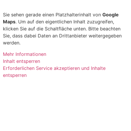
Sie sehen gerade einen Platzhalterinhalt von
Google
Maps
. Um auf den eigentlichen Inhalt zuzugreifen,
klicken Sie auf die Schaltfläche unten. Bitte beachten
Sie, dass dabei Daten an Drittanbieter weitergegeben
werden.
Mehr Informationen
Inhalt entsperren
Erforderlichen Service akzeptieren und Inhalte
entsperren