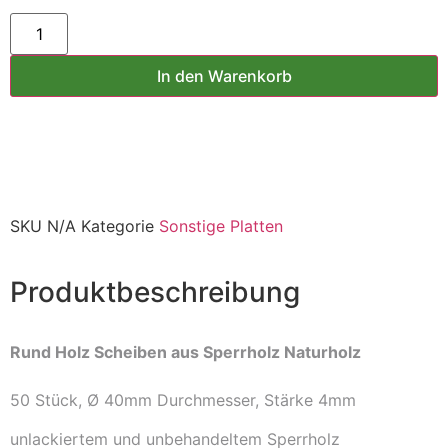
In den Warenkorb
SKU
N/A
Kategorie
Sonstige Platten
Produktbeschreibung
Rund Holz Scheiben aus Sperrholz Naturholz
50 Stück, Ø 40mm Durchmesser, Stärke 4mm
unlackiertem und unbehandeltem Sperrholz