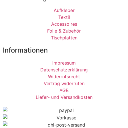
Aufkleber
Textil
Accessoires
Folie & Zubehör
Tischplatten
Informationen
Impressum
Datenschutzerklärung
Widerrufsrecht
Vertrag widerrufen
AGB
Liefer- und Versandkosten