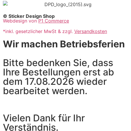
© Sticker Design Shop
Webdesign von
P1 Commerce
*inkl. gesetzlicher MwSt & zzgl.
Versandkosten
Wir machen Betriebsferien
Bitte bedenken Sie, dass
Ihre Bestellungen erst ab
dem 17.08.2026 wieder
bearbeitet werden.
Vielen Dank für Ihr
Verständnis.