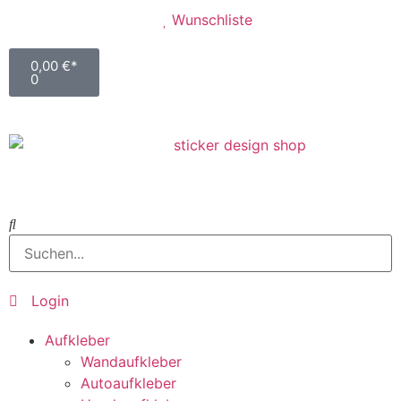
Wunschliste
0,00
€
0
Login
Aufkleber
Wandaufkleber
Autoaufkleber