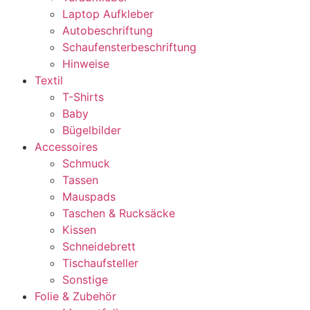
Laptop Aufkleber
Autobeschriftung
Schaufensterbeschriftung
Hinweise
Textil
T-Shirts
Baby
Bügelbilder
Accessoires
Schmuck
Tassen
Mauspads
Taschen & Rucksäcke
Kissen
Schneidebrett
Tischaufsteller
Sonstige
Folie & Zubehör