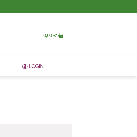
0,00
€
LOGIN