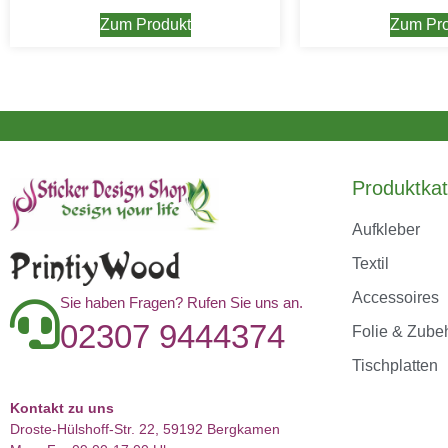
Zum Produkt
Zum Pro
Produktkat
Aufkleber
Textil
Accessoires
Sie haben Fragen? Rufen Sie uns an.
02307 9444374
Folie & Zube
Tischplatten
Kontakt zu uns
Droste-Hülshoff-Str. 22, 59192 Bergkamen