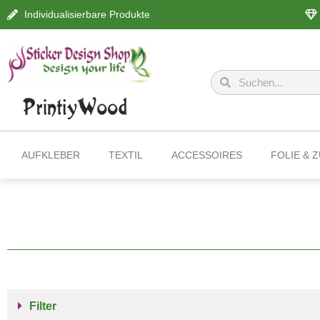
Individualisierbare Produkte
AUFKLEBER
TEXTIL
ACCESSOIRES
FOLIE & 
Filter