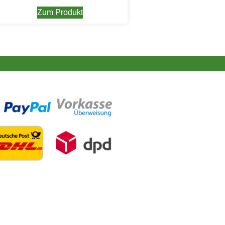
Zum Produkt