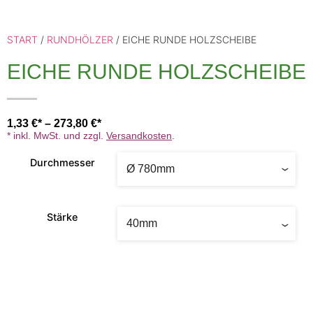
START
/
RUNDHÖLZER
/ EICHE RUNDE HOLZSCHEIBE
EICHE RUNDE HOLZSCHEIBE
1,33
€
–
273,80
€
* inkl. MwSt. und zzgl.
Versandkosten
.
Durchmesser
Stärke