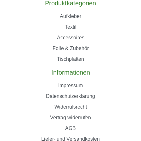
Produktkategorien
Aufkleber
Textil
Accessoires
Folie & Zubehör
Tischplatten
Informationen
Impressum
Datenschutzerklärung
Widerrufsrecht
Vertrag widerrufen
AGB
Liefer- und Versandkosten