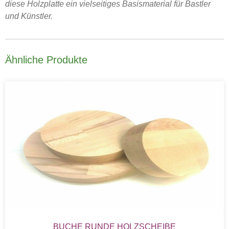
diese Holzplatte ein vielseitiges Basismaterial für Bastler
und Künstler.
Ähnliche Produkte
BUCHE RUNDE HOLZSCHEIBE