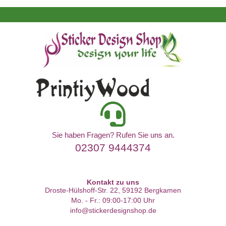
Sie haben Fragen? Rufen Sie uns an.
02307 9444374
Kontakt zu uns
Droste-Hülshoff-Str. 22, 59192 Bergkamen
Mo. - Fr.: 09:00-17:00 Uhr
info@stickerdesignshop.de