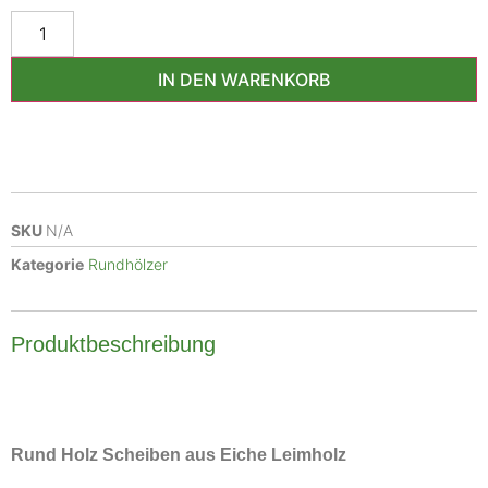
IN DEN WARENKORB
SKU
N/A
Kategorie
Rundhölzer
Produktbeschreibung
Rund Holz Scheiben aus Eiche Leimholz