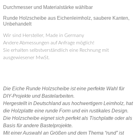
Durchmesser und Materialstärke wählbar
Runde Holzscheibe aus Eichenleimholz, saubere Kanten,
Unbehandelt
Wir sind Hersteller, Made in Germany
Andere Abmessungen auf Anfrage möglich!
Sie erhalten selbstverständlich eine Rechnung mit
ausgewiesener MwSt.
Die Eiche Runde Holzscheibe ist eine perfekte Wahl für
DIY-Projekte und Bastelarbeiten.
Hergestellt in Deutschland aus hochwertigem Leimholz, hat
die Holzplatte eine runde Form und ein rustikales Design.
Die Holzscheibe eignet sich perfekt als Tischplatte oder als
Basis für andere Bastelprojekte.
Mit einer Auswahl an Größen und dem Thema “rund” ist