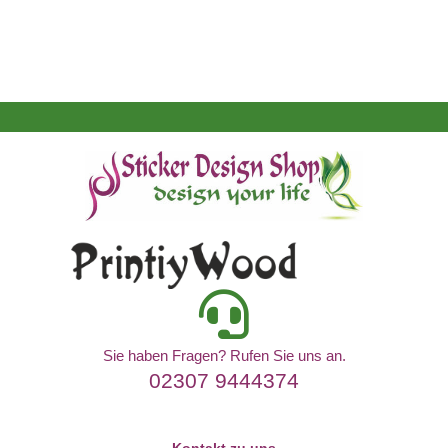
Sie haben Fragen? Rufen Sie uns an.
02307 9444374