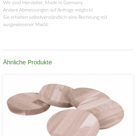
Wir sind Hersteller, Made in Germany
Andere Abmessungen auf Anfrage möglich!
Sie erhalten selbstverständlich eine Rechnung mit
ausgewiesener MwSt.
Ähnliche Produkte