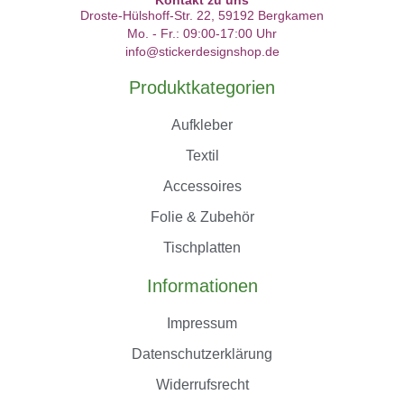
Kontakt zu uns
Droste-Hülshoff-Str. 22, 59192 Bergkamen
Mo. - Fr.: 09:00-17:00 Uhr
info@stickerdesignshop.de
Produktkategorien
Aufkleber
Textil
Accessoires
Folie & Zubehör
Tischplatten
Informationen
Impressum
Datenschutzerklärung
Widerrufsrecht