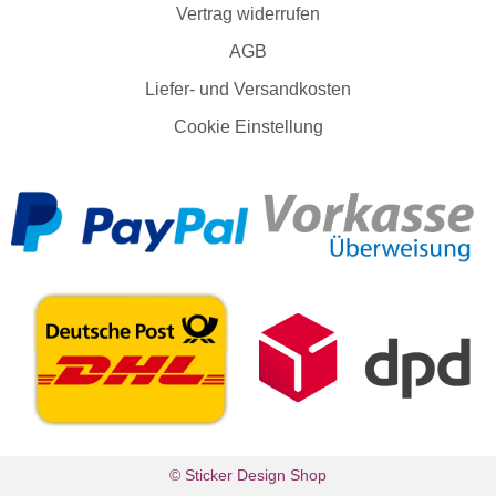
Vertrag widerrufen
AGB
Liefer- und Versandkosten
Cookie Einstellung
© Sticker Design Shop