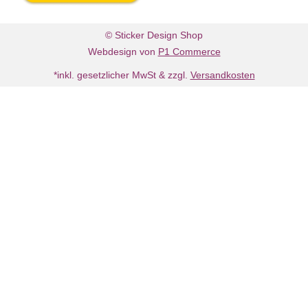
© Sticker Design Shop
Webdesign von
P1 Commerce
*inkl. gesetzlicher MwSt & zzgl.
Versandkosten