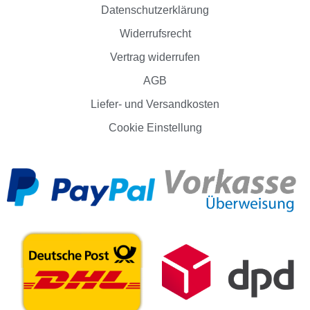
Datenschutzerklärung
Widerrufsrecht
Vertrag widerrufen
AGB
Liefer- und Versandkosten
Cookie Einstellung