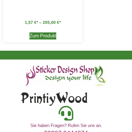
1,57
€
–
205,00
€
Zum Produkt
Sie haben Fragen? Rufen Sie uns an.