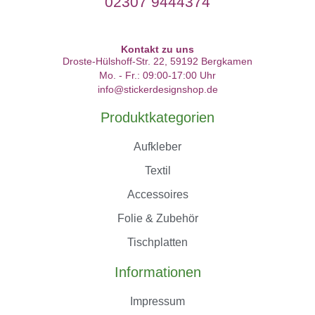
02307 9444374
Kontakt zu uns
Droste-Hülshoff-Str. 22, 59192 Bergkamen
Mo. - Fr.: 09:00-17:00 Uhr
info@stickerdesignshop.de
Produktkategorien
Aufkleber
Textil
Accessoires
Folie & Zubehör
Tischplatten
Informationen
Impressum