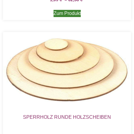
Zum Produkt
SPERRHOLZ RUNDE HOLZSCHEIBEN