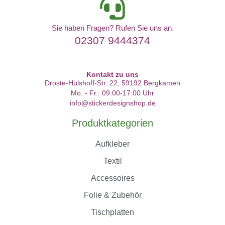
Sie haben Fragen? Rufen Sie uns an.
02307 9444374
Kontakt zu uns
Droste-Hülshoff-Str. 22, 59192 Bergkamen
Mo. - Fr.: 09:00-17:00 Uhr
info@stickerdesignshop.de
Produktkategorien
Aufkleber
Textil
Accessoires
Folie & Zubehör
Tischplatten