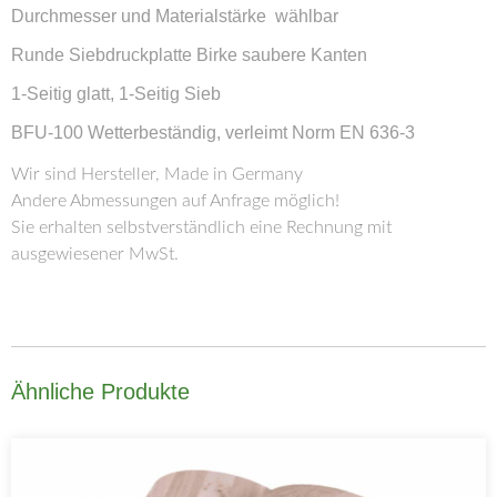
Durchmesser und Materialstärke wählbar
Runde Siebdruckplatte Birke saubere Kanten
1-Seitig glatt, 1-Seitig Sieb
BFU-100 Wetterbeständig, verleimt Norm EN 636-3
Wir sind Hersteller, Made in Germany
Andere Abmessungen auf Anfrage möglich!
Sie erhalten selbstverständlich eine Rechnung mit
ausgewiesener MwSt.
Ähnliche Produkte