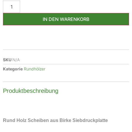
IN DEN WARENKORB
SKU
N/A
Kategorie
Rundhölzer
Produktbeschreibung
Rund Holz Scheiben aus Birke Siebdruckplatte