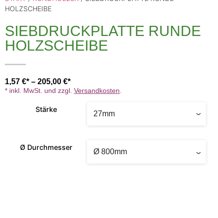
HOLZSCHEIBE
SIEBDRUCKPLATTE RUNDE
HOLZSCHEIBE
1,57
€
–
205,00
€
* inkl. MwSt. und zzgl.
Versandkosten
.
Stärke
Ø Durchmesser