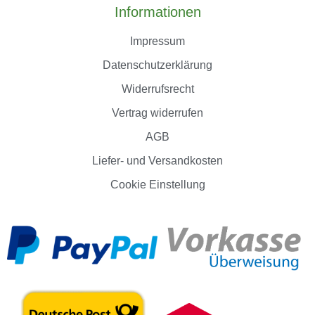
Informationen
Impressum
Datenschutzerklärung
Widerrufsrecht
Vertrag widerrufen
AGB
Liefer- und Versandkosten
Cookie Einstellung