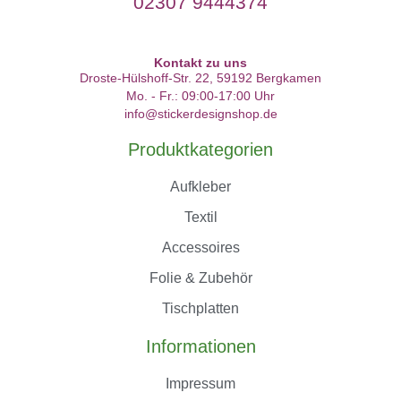
02307 9444374
Kontakt zu uns
Droste-Hülshoff-Str. 22, 59192 Bergkamen
Mo. - Fr.: 09:00-17:00 Uhr
info@stickerdesignshop.de
Produktkategorien
Aufkleber
Textil
Accessoires
Folie & Zubehör
Tischplatten
Informationen
Impressum