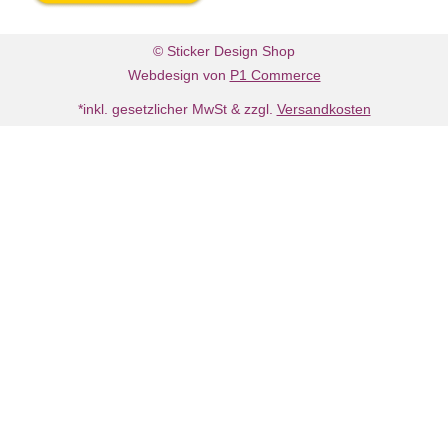
© Sticker Design Shop
Webdesign von
P1 Commerce
*inkl. gesetzlicher MwSt & zzgl.
Versandkosten