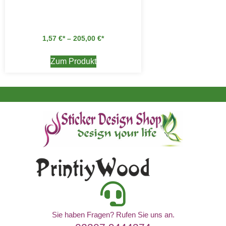
1,57
€
–
205,00
€
Zum Produkt
Sie haben Fragen? Rufen Sie uns an.