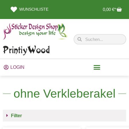
WUNSCHLISTE
0,00
€
LOGIN
ohne Verkleberakel
Filter