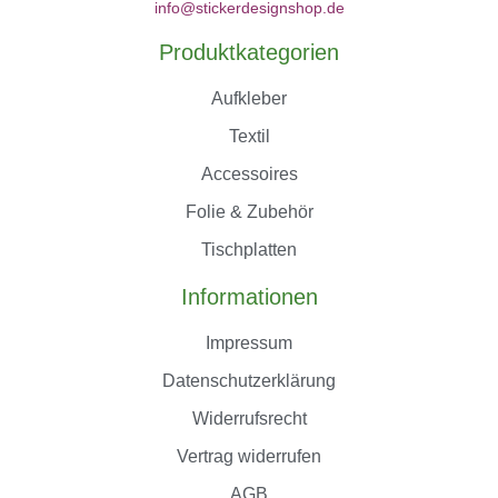
info@stickerdesignshop.de
Produktkategorien
Aufkleber
Textil
Accessoires
Folie & Zubehör
Tischplatten
Informationen
Impressum
Datenschutzerklärung
Widerrufsrecht
Vertrag widerrufen
AGB