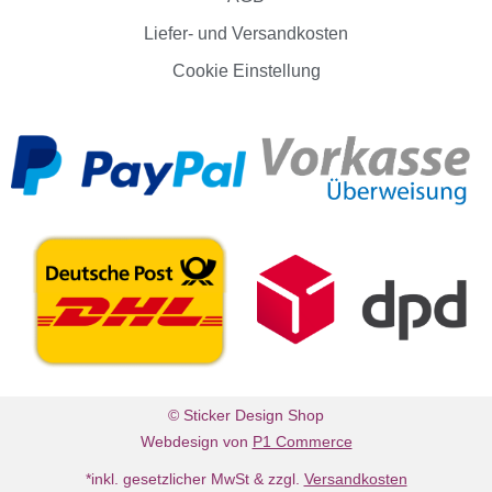
Liefer- und Versandkosten
Cookie Einstellung
© Sticker Design Shop
Webdesign von
P1 Commerce
*inkl. gesetzlicher MwSt & zzgl.
Versandkosten