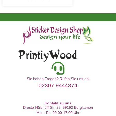
Sie haben Fragen? Rufen Sie uns an.
02307 9444374
Kontakt zu uns
Droste-Hülshoff-Str. 22, 59192 Bergkamen
Mo. - Fr.: 09:00-17:00 Uhr