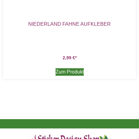
NIEDERLAND FAHNE AUFKLEBER
2,99
€
Zum Produkt