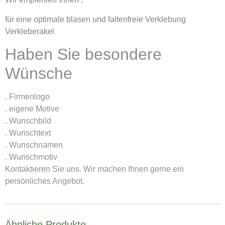
für eine optimale blasen und faltenfreie Verklebung
Verkleberakel
Haben Sie besondere
Wünsche
. Firmenlogo
. eigene Motive
. Wunschbild
. Wunschtext
. Wunschnamen
. Wunschmotiv
Kontaktieren Sie uns. Wir machen Ihnen gerne ein
persönliches Angebot.
Ähnliche Produkte