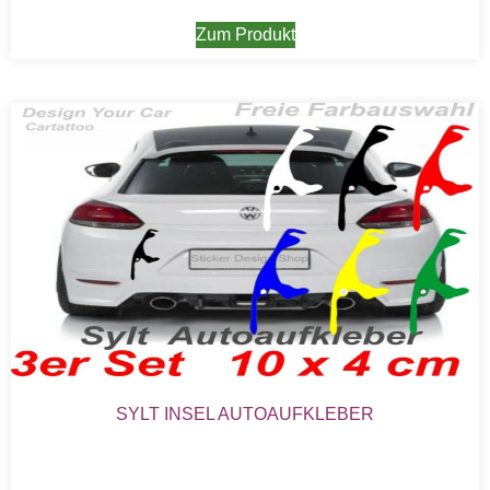
Zum Produkt
SYLT INSEL AUTOAUFKLEBER