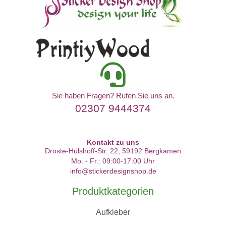
Sie haben Fragen? Rufen Sie uns an.
02307 9444374
Kontakt zu uns
Droste-Hülshoff-Str. 22, 59192 Bergkamen
Mo. - Fr.: 09:00-17:00 Uhr
info@stickerdesignshop.de
Produktkategorien
Aufkleber