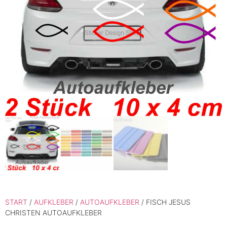
START
/
AUFKLEBER
/
AUTOAUFKLEBER
/ FISCH JESUS
CHRISTEN AUTOAUFKLEBER