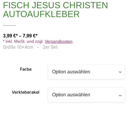
FISCH JESUS CHRISTEN
AUTOAUFKLEBER
3,99
€
–
7,99
€
* inkl. MwSt. und zzgl.
Versandkosten
.
Größe 10x4cm – 2er Set
Farbe
Verkleberakel