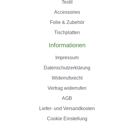
Textil
Accessoires
Folie & Zubehör
Tischplatten
Informationen
Impressum
Datenschutzerklärung
Widerrufsrecht
Vertrag widerrufen
AGB
Liefer- und Versandkosten
Cookie Einstellung