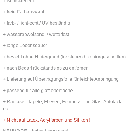
+ Selbsklebend
+ freie Farbauswahl
+ farb- / licht-echt / UV beständig
+ wasserabweisend / wetterfest
+ lange Lebensdauer
+ besteht ohne Hintergrund (freistehend, konturgeschnitten)
+ nach Bedarf rückstandslos zu entfernen
+ Lieferung auf Übertragungsfolie für leichte Anbringung
+ passend für alle glatt oberfläche
+ Raufaser, Tapete, Fliesen, Feinputz, Tür, Glas, Autolack
etc.
+ Nicht auf Latex, Acrylfarben und Silikon !!!