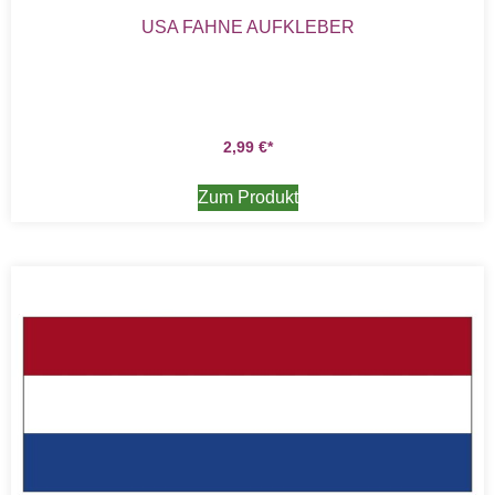
USA FAHNE AUFKLEBER
2,99
€
Zum Produkt