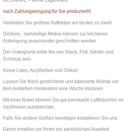
NEUWARE – keine Lagerware!
nach Zahlungseingang für Sie produziert!!!
Verkleben Sie größere Aufkleber am besten zu zweit
Größere, mehrteilige Motive können zur leichteren
Anbringung auseinander geschnitten werden
Der Untergrund sollte frei von Staub, Fett, Nikotin und
Schmutz sein
Keine Latex, Acrylfarben und Silikon
Lassen Sie frisch gestrichene und tapezierte Wände vor
dem Ankleben mindestens eine Woche trocknen
Mit einer Rakel können Sie gut eventuelle Luftbläschen im
nachhinein ausstreichen.
Falls Sie andere Größen benötigen kotaktieren Sie uns.
Gerne erstellen wir Ihnen ein persönliches Angebot.