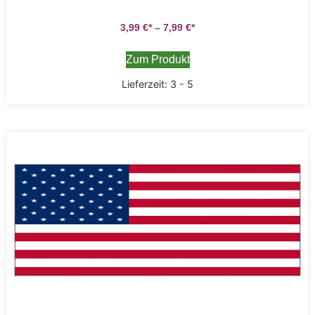
3,99
€
–
7,99
€
Zum Produkt
Lieferzeit:
3 - 5