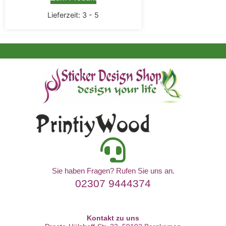
Lieferzeit:
3 - 5
Sie haben Fragen? Rufen Sie uns an.
02307 9444374
Kontakt zu uns