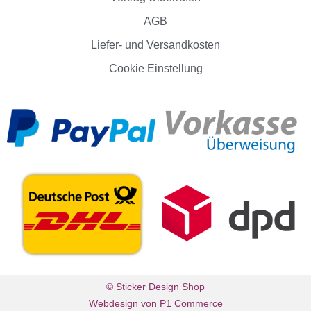
AGB
Liefer- und Versandkosten
Cookie Einstellung
© Sticker Design Shop
Webdesign von
P1 Commerce