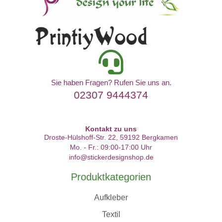
Sie haben Fragen? Rufen Sie uns an.
02307 9444374
Kontakt zu uns
Droste-Hülshoff-Str. 22, 59192 Bergkamen
Mo. - Fr.: 09:00-17:00 Uhr
info@stickerdesignshop.de
Produktkategorien
Aufkleber
Textil