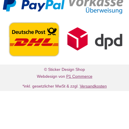
© Sticker Design Shop
Webdesign von
P1 Commerce
*inkl. gesetzlicher MwSt & zzgl.
Versandkosten