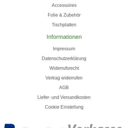
Accessoires
Folie & Zubehör
Tischplatten
Informationen
Impressum
Datenschutzerklärung
Widerrufsrecht
Vertrag widerrufen
AGB
Liefer- und Versandkosten
Cookie Einstellung