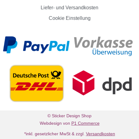
Liefer- und Versandkosten
Cookie Einstellung
© Sticker Design Shop
Webdesign von
P1 Commerce
*inkl. gesetzlicher MwSt & zzgl.
Versandkosten