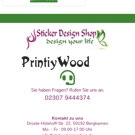
Sie haben Fragen? Rufen Sie uns an.
02307 9444374
Kontakt zu uns
Droste-Hülshoff-Str. 22, 59192 Bergkamen
Mo. - Fr.: 09:00-17:00 Uhr