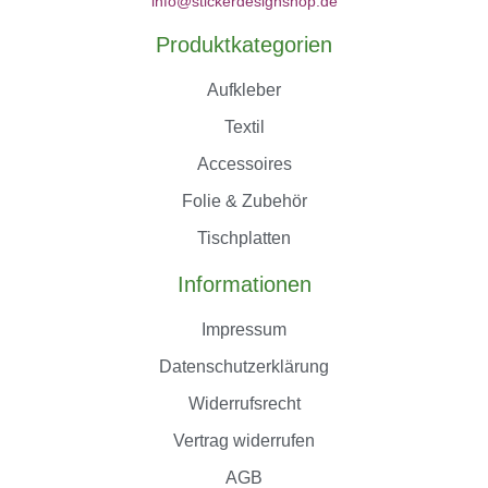
info@stickerdesignshop.de
Produktkategorien
Aufkleber
Textil
Accessoires
Folie & Zubehör
Tischplatten
Informationen
Impressum
Datenschutzerklärung
Widerrufsrecht
Vertrag widerrufen
AGB