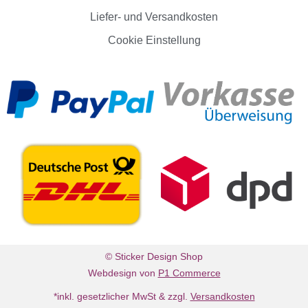
Liefer- und Versandkosten
Cookie Einstellung
© Sticker Design Shop
Webdesign von
P1 Commerce
*inkl. gesetzlicher MwSt & zzgl.
Versandkosten