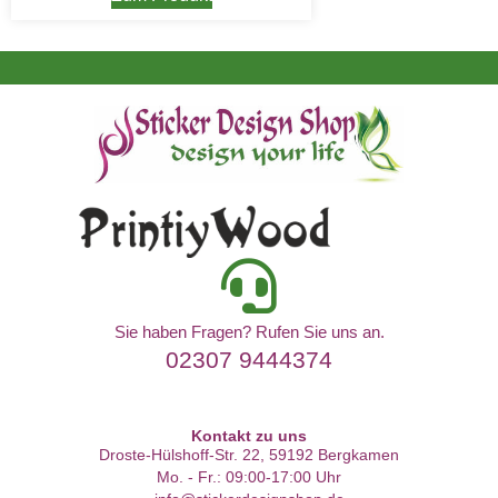
Sie haben Fragen? Rufen Sie uns an.
02307 9444374
Kontakt zu uns
Droste-Hülshoff-Str. 22, 59192 Bergkamen
Mo. - Fr.: 09:00-17:00 Uhr