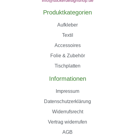
info@stickerdesignshop.de
Produktkategorien
Aufkleber
Textil
Accessoires
Folie & Zubehör
Tischplatten
Informationen
Impressum
Datenschutzerklärung
Widerrufsrecht
Vertrag widerrufen
AGB