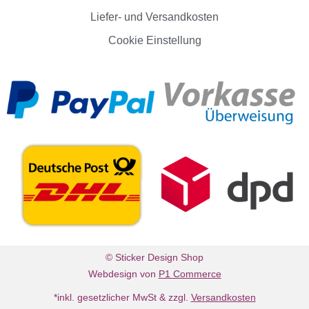
Liefer- und Versandkosten
Cookie Einstellung
© Sticker Design Shop
Webdesign von
P1 Commerce
*inkl. gesetzlicher MwSt & zzgl.
Versandkosten