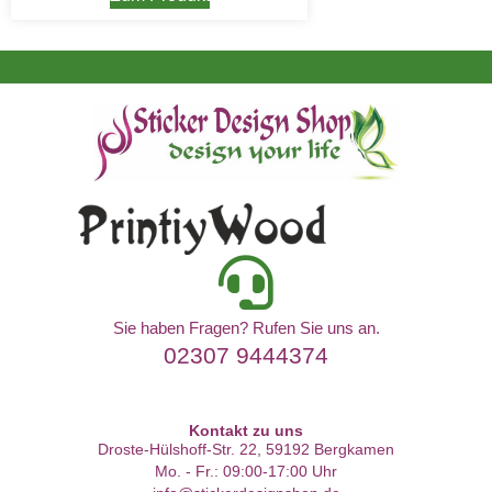
Sie haben Fragen? Rufen Sie uns an.
02307 9444374
Kontakt zu uns
Droste-Hülshoff-Str. 22, 59192 Bergkamen
Mo. - Fr.: 09:00-17:00 Uhr