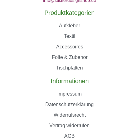
info@stickerdesignshop.de
Produktkategorien
Aufkleber
Textil
Accessoires
Folie & Zubehör
Tischplatten
Informationen
Impressum
Datenschutzerklärung
Widerrufsrecht
Vertrag widerrufen
AGB