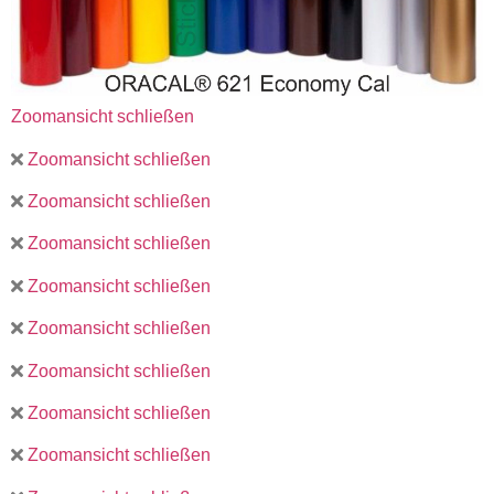
Zoomansicht schließen
Zoomansicht schließen
Zoomansicht schließen
Zoomansicht schließen
Zoomansicht schließen
Zoomansicht schließen
Zoomansicht schließen
Zoomansicht schließen
Zoomansicht schließen