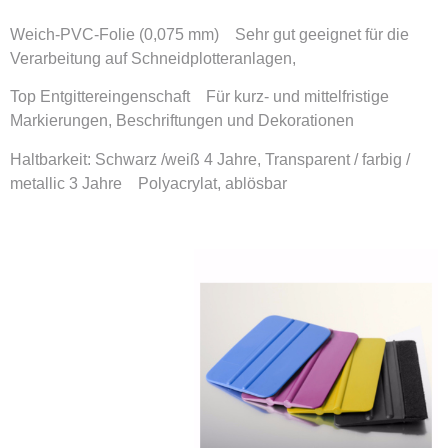
Weich-PVC-Folie (0,075 mm) Sehr gut geeignet für die
Verarbeitung auf Schneidplotteranlagen,
Top Entgittereingenschaft Für kurz- und mittelfristige
Markierungen, Beschriftungen und Dekorationen
Haltbarkeit: Schwarz /weiß 4 Jahre, Transparent / farbig /
metallic 3 Jahre Polyacrylat, ablösbar