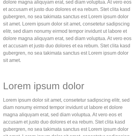
dolore magna aliquyam erat, sed diam voluptua. At vero eos
et accusam et justo duo dolores et ea rebum. Stet clita kasd
gubergren, no sea takimata sanctus est Lorem ipsum dolor
sit amet. Lorem ipsum dolor sit amet, consetetur sadipscing
elitr, sed diam nonumy eirmod tempor invidunt ut labore et
dolore magna aliquyam erat, sed diam voluptua. At vero eos
et accusam et justo duo dolores et ea rebum. Stet clita kasd
gubergren, no sea takimata sanctus est Lorem ipsum dolor
sit amet.
Lorem ipsum dolor
Lorem ipsum dolor sit amet, consetetur sadipscing elitr, sed
diam nonumy eirmod tempor invidunt ut labore et dolore
magna aliquyam erat, sed diam voluptua. At vero eos et
accusam et justo duo dolores et ea rebum. Stet clita kasd
gubergren, no sea takimata sanctus est Lorem ipsum dolor