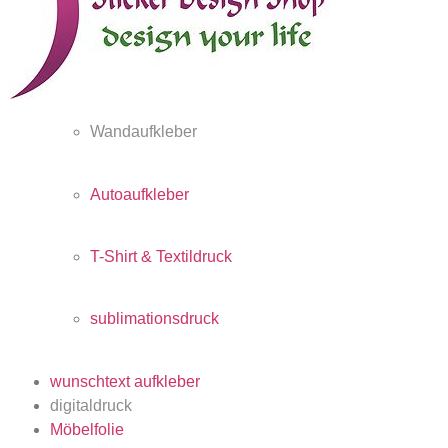
Wandaufkleber
Autoaufkleber
T-Shirt & Textildruck
sublimationsdruck
wunschtext aufkleber
digitaldruck
Möbelfolie