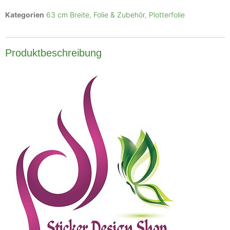
Kategorien
63 cm Breite
,
Folie & Zubehör
,
Plotterfolie
Produktbeschreibung