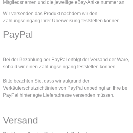
Mitgliedsnamen und die jeweilige eBay-Artikelnummer an.
Wir versenden das Produkt nachdem wir den
Zahlungseingang Ihrer Überweisung feststellen können.
PayPal
Bei der Bezahlung per PayPal erfolgt der Versand der Ware,
sobald wir einen Zahlungseingang feststellen können.
Bitte beachten Sie, dass wir aufgrund der
Verkäuferschutzrichtlinien von PayPal unbedingt an Ihre bei
PayPal hinterlegte Lieferadresse versenden müssen.
Versand