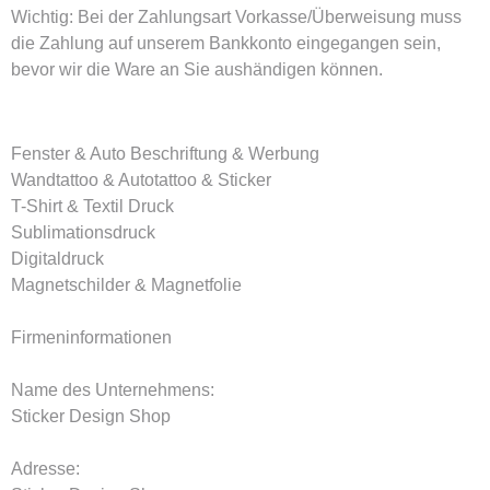
Wichtig:
Bei der Zahlungsart Vorkasse/Überweisung muss
die Zahlung auf unserem Bankkonto eingegangen sein,
bevor wir die Ware an Sie aushändigen können.
Fenster & Auto Beschriftung & Werbung
Wandtattoo & Autotattoo & Sticker
T-Shirt & Textil Druck
Sublimationsdruck
Digitaldruck
Magnetschilder & Magnetfolie
Firmeninformationen
Name des Unternehmens:
Sticker Design Shop
Adresse: