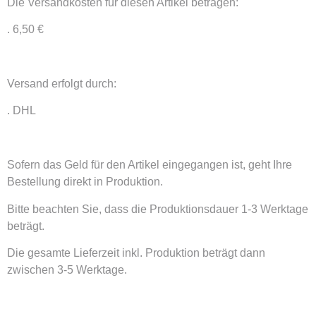
Die Versandkosten für diesen Artikel betragen:
. 6,50 €
Versand erfolgt durch:
. DHL
Sofern das Geld für den Artikel eingegangen ist, geht Ihre
Bestellung direkt in Produktion.
Bitte beachten Sie, dass die Produktionsdauer 1-3 Werktage
beträgt.
Die gesamte Lieferzeit inkl. Produktion beträgt dann
zwischen 3-5 Werktage.