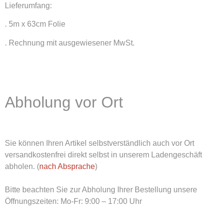
Lieferumfang:
. 5m x 63cm Folie
. Rechnung mit ausgewiesener MwSt.
Abholung vor Ort
Sie können Ihren Artikel selbstverständlich auch vor Ort
versandkostenfrei direkt selbst in unserem Ladengeschäft
abholen. (
nach Absprache
)
Bitte beachten Sie zur Abholung Ihrer Bestellung unsere
Öffnungszeiten: Mo-Fr: 9:00 – 17:00 Uhr