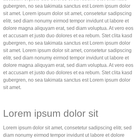
gubergren, no sea takimata sanctus est Lorem ipsum dolor
sit amet. Lorem ipsum dolor sit amet, consetetur sadipscing
elitr, sed diam nonumy eirmod tempor invidunt ut labore et
dolore magna aliquyam erat, sed diam voluptua. At vero eos
et accusam et justo duo dolores et ea rebum. Stet clita kasd
gubergren, no sea takimata sanctus est Lorem ipsum dolor
sit amet. Lorem ipsum dolor sit amet, consetetur sadipscing
elitr, sed diam nonumy eirmod tempor invidunt ut labore et
dolore magna aliquyam erat, sed diam voluptua. At vero eos
et accusam et justo duo dolores et ea rebum. Stet clita kasd
gubergren, no sea takimata sanctus est Lorem ipsum dolor
sit amet.
Lorem ipsum dolor sit
Lorem ipsum dolor sit amet, consetetur sadipscing elitr, sed
diam nonumy eirmod tempor invidunt ut labore et dolore