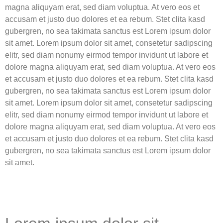
magna aliquyam erat, sed diam voluptua. At vero eos et
accusam et justo duo dolores et ea rebum. Stet clita kasd
gubergren, no sea takimata sanctus est Lorem ipsum dolor
sit amet. Lorem ipsum dolor sit amet, consetetur sadipscing
elitr, sed diam nonumy eirmod tempor invidunt ut labore et
dolore magna aliquyam erat, sed diam voluptua. At vero eos
et accusam et justo duo dolores et ea rebum. Stet clita kasd
gubergren, no sea takimata sanctus est Lorem ipsum dolor
sit amet. Lorem ipsum dolor sit amet, consetetur sadipscing
elitr, sed diam nonumy eirmod tempor invidunt ut labore et
dolore magna aliquyam erat, sed diam voluptua. At vero eos
et accusam et justo duo dolores et ea rebum. Stet clita kasd
gubergren, no sea takimata sanctus est Lorem ipsum dolor
sit amet.