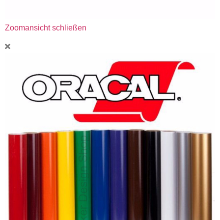
Zoomansicht schließen