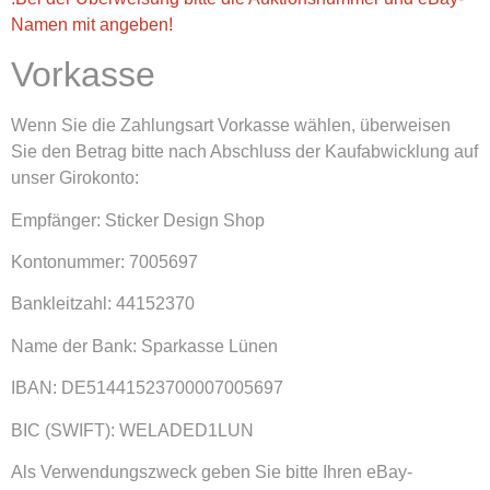
Namen mit angeben!
Vorkasse
Wenn Sie die Zahlungsart Vorkasse wählen, überweisen
Sie den Betrag bitte nach Abschluss der Kaufabwicklung auf
unser Girokonto:
Empfänger: Sticker Design Shop
Kontonummer: 7005697
Bankleitzahl: 44152370
Name der Bank: Sparkasse Lünen
IBAN: DE51441523700007005697
BIC (SWIFT): WELADED1LUN
Als Verwendungszweck geben Sie bitte Ihren eBay-