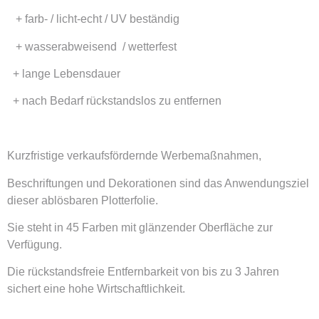
+ farb- / licht-echt / UV beständig
+ wasserabweisend / wetterfest
+ lange Lebensdauer
+ nach Bedarf rückstandslos zu entfernen
Kurzfristige verkaufsfördernde Werbemaßnahmen,
Beschriftungen und Dekorationen sind das Anwendungsziel
dieser ablösbaren Plotterfolie.
Sie steht in 45 Farben mit glänzender Oberfläche zur
Verfügung.
Die rückstandsfreie Entfernbarkeit von bis zu 3 Jahren
sichert eine hohe Wirtschaftlichkeit.