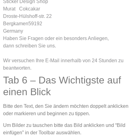
Sticker Design Shop
Murat Cokcakar
Droste-Hülshoff-str. 22
Bergkamen59192
Germany
Haben Sie Fragen oder ein besonders Anliegen,
dann schreiben Sie uns.
Wir versuchen Ihre E-Mail innerhalb von 24 Stunden zu
beantworten.
Tab 6 – Das Wichtigste auf
einen Blick
Bitte den Text, den Sie ändern möchten
doppelt anklicken
oder markieren
und beginnen zu tippen.
Um Bilder zu tauschen bitte das Bild anklicken und “Bild
einfügen” in der Toolbar auswählen.