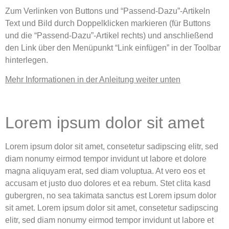
Zum Verlinken von Buttons und “Passend-Dazu”-Artikeln
Text und Bild durch Doppelklicken markieren
(für Buttons
und die “Passend-Dazu”-Artikel rechts) und anschließend
den Link über den
Menüpunkt “Link einfügen” in der Toolbar
hinterlegen.
Mehr Informationen in der Anleitung weiter unten
Lorem ipsum dolor sit amet
Lorem ipsum dolor sit amet, consetetur sadipscing elitr, sed
diam nonumy eirmod tempor invidunt ut labore et dolore
magna aliquyam erat, sed diam voluptua. At vero eos et
accusam et justo duo dolores et ea rebum. Stet clita kasd
gubergren, no sea takimata sanctus est Lorem ipsum dolor
sit amet. Lorem ipsum dolor sit amet, consetetur sadipscing
elitr, sed diam nonumy eirmod tempor invidunt ut labore et