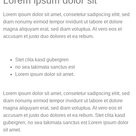
Lorem ipsum dolor sit
Lorem ipsum dolor sit amet, consetetur sadipscing elitr, sed
diam nonumy eirmod tempor invidunt ut labore et dolore
magna aliquyam erat, sed diam voluptua. At vero eos et
accusam et justo duo dolores et ea rebum.
Stet clita kasd gubergren
no sea takimata sanctus est
Lorem ipsum dolor sit amet.
Lorem ipsum dolor sit amet, consetetur sadipscing elitr, sed
diam nonumy eirmod tempor invidunt ut labore et dolore
magna aliquyam erat, sed diam voluptua. At vero eos et
accusam et justo duo dolores et ea rebum. Stet clita kasd
gubergren, no sea takimata sanctus est Lorem ipsum dolor
sit amet.