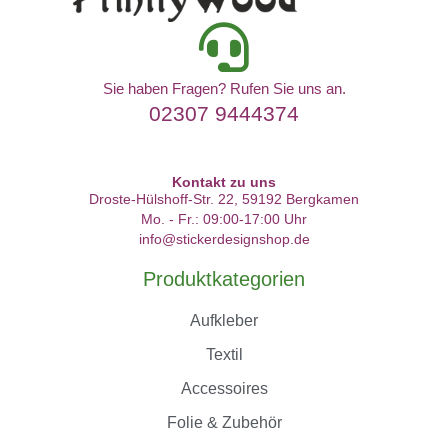
Sie haben Fragen? Rufen Sie uns an.
02307 9444374
Kontakt zu uns
Droste-Hülshoff-Str. 22, 59192 Bergkamen
Mo. - Fr.: 09:00-17:00 Uhr
info@stickerdesignshop.de
Produktkategorien
Aufkleber
Textil
Accessoires
Folie & Zubehör