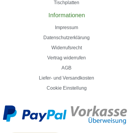
Tischplatten
Informationen
Impressum
Datenschutzerklärung
Widerrufsrecht
Vertrag widerrufen
AGB
Liefer- und Versandkosten
Cookie Einstellung