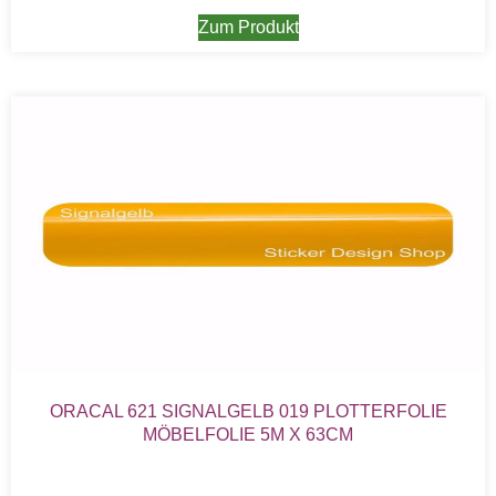
Zum Produkt
ORACAL 621 SIGNALGELB 019 PLOTTERFOLIE
MÖBELFOLIE 5M X 63CM