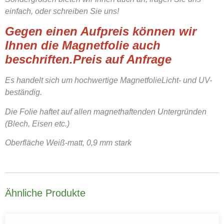
einfach, oder schreiben Sie uns!
Gegen einen Aufpreis können wir
Ihnen die Magnetfolie auch
beschriften.Preis auf Anfrage
Es handelt sich um hochwertige MagnetfolieLicht- und UV-
beständig.
Die Folie haftet auf allen magnethaftenden Untergründen
(Blech, Eisen etc.)
Oberfläche Weiß-matt, 0,9 mm stark
Ähnliche Produkte