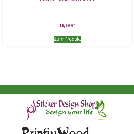
16,99
€
Zum Produkt