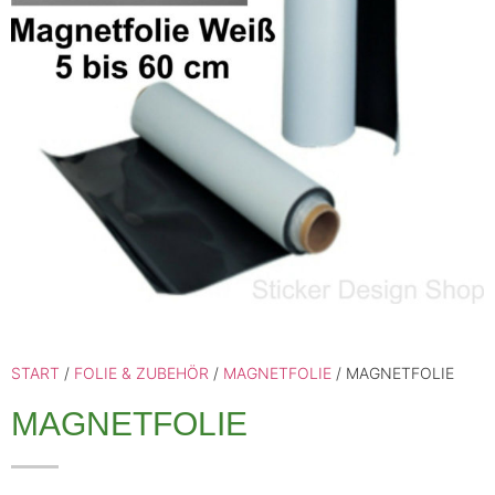
START
/
FOLIE & ZUBEHÖR
/
MAGNETFOLIE
/ MAGNETFOLIE
MAGNETFOLIE