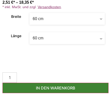
2,51
€
–
18,35
€
* inkl. MwSt. und zzgl.
Versandkosten
.
Breite
Länge
IN DEN WARENKORB