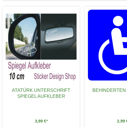
ATATÜRK UNTERSCHRIFT
BEHINDERTEN
SPIEGEL AUFKLEBER
3,99
€
2,99