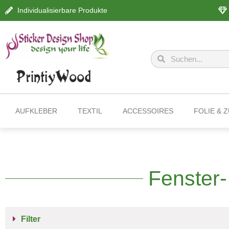
Individualisierbare Produkte
AUFKLEBER
TEXTIL
ACCESSOIRES
FOLIE & 
Fenster
Filter