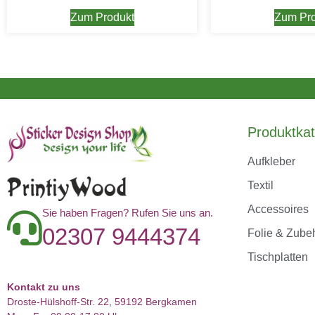
Zum Produkt
Zum Pro
Produktkat
Aufkleber
Textil
Accessoires
Sie haben Fragen? Rufen Sie uns an.
02307 9444374
Folie & Zube
Tischplatten
Kontakt zu uns
Droste-Hülshoff-Str. 22, 59192 Bergkamen