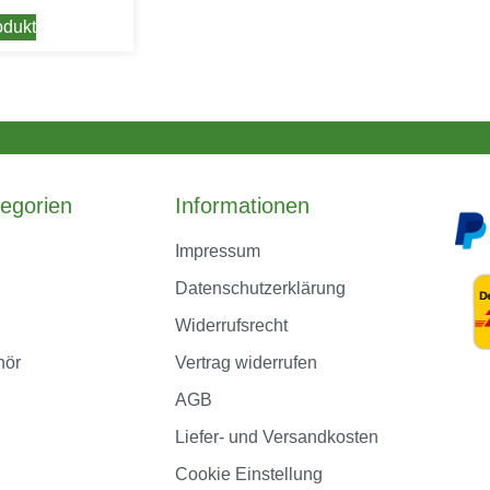
dukt
egorien
Informationen
Impressum
Datenschutzerklärung
Widerrufsrecht
hör
Vertrag widerrufen
AGB
Liefer- und Versandkosten
Cookie Einstellung