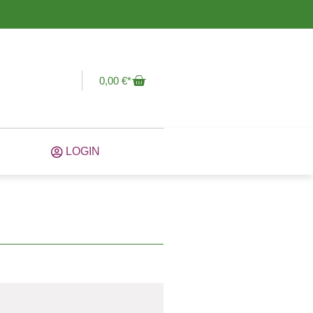
0,00
€
LOGIN