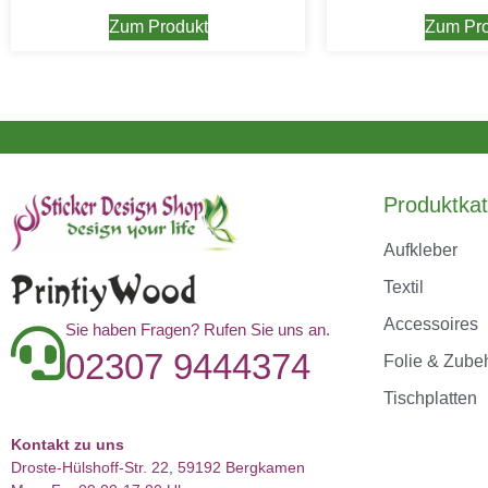
Zum Produkt
Zum Pro
Produktkat
Aufkleber
Textil
Accessoires
Sie haben Fragen? Rufen Sie uns an.
02307 9444374
Folie & Zube
Tischplatten
Kontakt zu uns
Droste-Hülshoff-Str. 22, 59192 Bergkamen