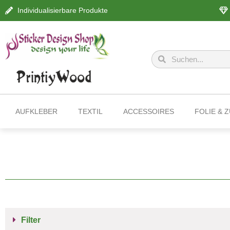
Individualisierbare Produkte
AUFKLEBER
TEXTIL
ACCESSOIRES
FOLIE & 
Filter