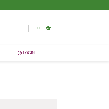
0,00
€
LOGIN