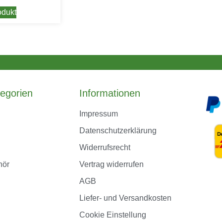
dukt
egorien
Informationen
Impressum
Datenschutzerklärung
Widerrufsrecht
hör
Vertrag widerrufen
AGB
Liefer- und Versandkosten
Cookie Einstellung