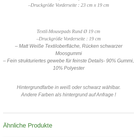
–
Druckgröße Vorderseite : 23 cm x 19 cm
Textil-Mousepads Rund Ø 19 cm
–
Druckgröße Vorderseite : 19 cm
– Matt Weiße Textiloberfläche, Rücken schwarzer
Moosgummi
– Fein strukturiertes gewebe für feinste Details- 90% Gummi,
10% Polyester
Hintergrundfarbe in weiß oder schwarz wählbar.
Andere Farben als hintergrund auf Anfrage !
Ähnliche Produkte