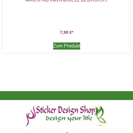
7,99
€
Zum Produkt