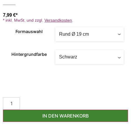
7,99
€
* inkl. MwSt. und zzgl.
Versandkosten
.
Formauswahl
Hintergrundfarbe
IN DEN WARENKORB