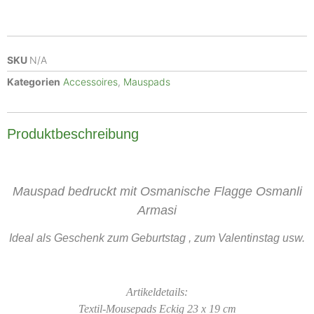
SKU
N/A
Kategorien
Accessoires
,
Mauspads
Produktbeschreibung
Mauspad bedruckt mit Osmanische Flagge Osmanli
Armasi
Ideal als Geschenk zum Geburtstag , zum Valentinstag usw.
Artikeldetails:
Textil-Mousepads Eckig 23 x 19 cm