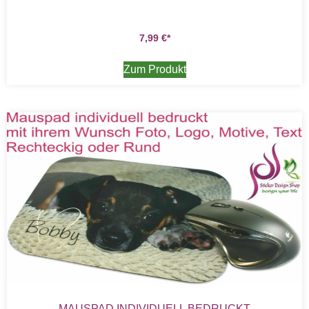
7,99
€
Zum Produkt
MAUSPAD INDIVIDUELL BEDRUCKT