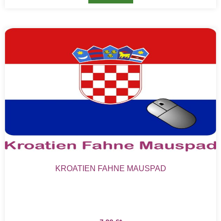
KROATIEN FAHNE MAUSPAD