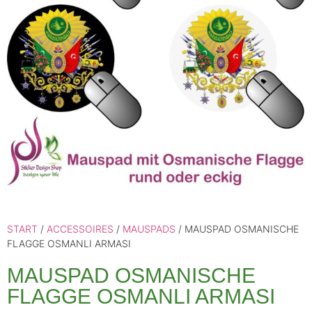
START
/
ACCESSOIRES
/
MAUSPADS
/ MAUSPAD OSMANISCHE
FLAGGE OSMANLI ARMASI
MAUSPAD OSMANISCHE
FLAGGE OSMANLI ARMASI