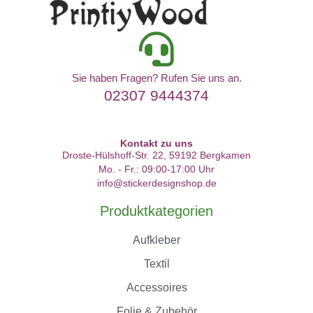
Sie haben Fragen? Rufen Sie uns an.
02307 9444374
Kontakt zu uns
Droste-Hülshoff-Str. 22, 59192 Bergkamen
Mo. - Fr.: 09:00-17:00 Uhr
info@stickerdesignshop.de
Produktkategorien
Aufkleber
Textil
Accessoires
Folie & Zubehör