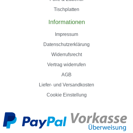
Tischplatten
Informationen
Impressum
Datenschutzerklärung
Widerrufsrecht
Vertrag widerrufen
AGB
Liefer- und Versandkosten
Cookie Einstellung