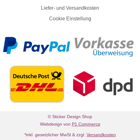
Liefer- und Versandkosten
Cookie Einstellung
© Sticker Design Shop
Webdesign von
P1 Commerce
*inkl. gesetzlicher MwSt & zzgl.
Versandkosten