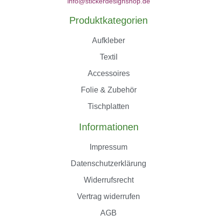
info@stickerdesignshop.de
Produktkategorien
Aufkleber
Textil
Accessoires
Folie & Zubehör
Tischplatten
Informationen
Impressum
Datenschutzerklärung
Widerrufsrecht
Vertrag widerrufen
AGB