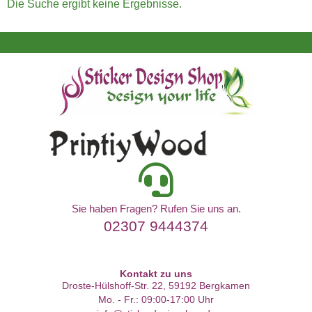
Die Suche ergibt keine Ergebnisse.
Sie haben Fragen? Rufen Sie uns an.
02307 9444374
Kontakt zu uns
Droste-Hülshoff-Str. 22, 59192 Bergkamen
Mo. - Fr.: 09:00-17:00 Uhr