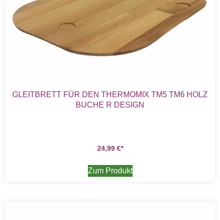
GLEITBRETT FÜR DEN THERMOMIX TM5 TM6 HOLZ
BUCHE R DESIGN
24,99
€
Zum Produkt