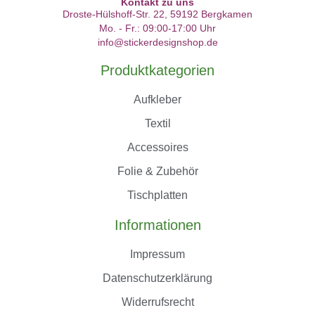
Kontakt zu uns
Droste-Hülshoff-Str. 22, 59192 Bergkamen
Mo. - Fr.: 09:00-17:00 Uhr
info@stickerdesignshop.de
Produktkategorien
Aufkleber
Textil
Accessoires
Folie & Zubehör
Tischplatten
Informationen
Impressum
Datenschutzerklärung
Widerrufsrecht