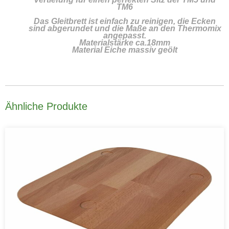
TM6
Das Gleitbrett ist einfach zu reinigen, die Ecken
sind abgerundet und die Maße an den Thermomix
angepasst.
Materialstärke ca.18mm
Material Eiche massiv geölt
Ähnliche Produkte