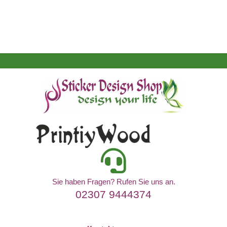
Sie haben Fragen? Rufen Sie uns an.
02307 9444374