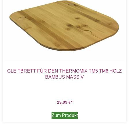
GLEITBRETT FÜR DEN THERMOMIX TM5 TM6 HOLZ
BAMBUS MASSIV
29,99
€
Zum Produkt