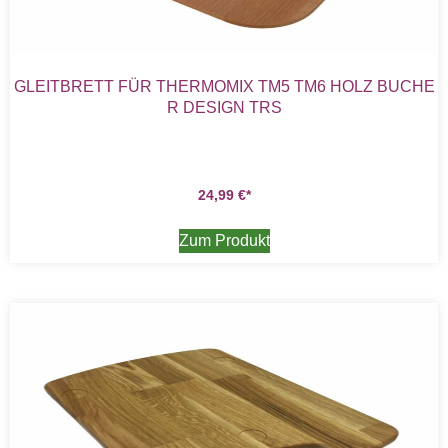
GLEITBRETT FÜR THERMOMIX TM5 TM6 HOLZ BUCHE
R DESIGN TRS
24,99
€
Zum Produkt