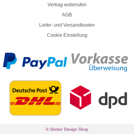
Vertrag widerrufen
AGB
Liefer- und Versandkosten
Cookie Einstellung
© Sticker Design Shop