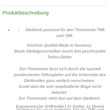
Produktbeschreibung
Gleitbrett passend für den Thermomix TM6
und TM5
Höchste Qualität Made in Germany.
Beste Gleiteigenschaften durch drei geschraubte
Teflon-Gleiter.
Der Thermomix lässt sich durch die speziell
positionierten Teflongleiter auf der Unterseite des
Gleitbrettes ganz einfach verschieben.
Somit wird die sehr empfindliche Wage nicht
belastet.
Der Thermomix steht fest auf dem Gleitbrett.
Ergonomische Griffmulde ( 2x Seiten, 1x Vorne)
Vertiefung für einen perfekten Sitz der TM5 und