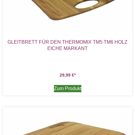
GLEITBRETT FÜR DEN THERMOMIX TM5 TM6 HOLZ
EICHE MARKANT
29,99
€
Zum Produkt