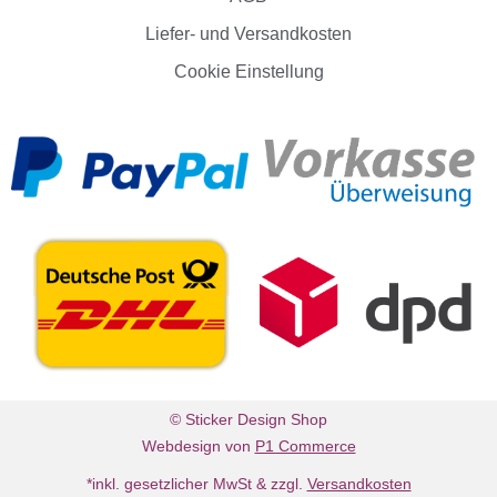
Liefer- und Versandkosten
Cookie Einstellung
© Sticker Design Shop
Webdesign von
P1 Commerce
*inkl. gesetzlicher MwSt & zzgl.
Versandkosten