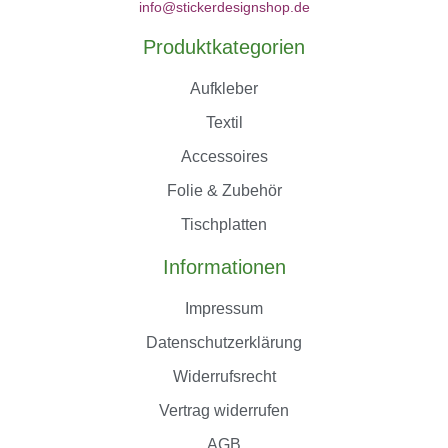
info@stickerdesignshop.de
Produktkategorien
Aufkleber
Textil
Accessoires
Folie & Zubehör
Tischplatten
Informationen
Impressum
Datenschutzerklärung
Widerrufsrecht
Vertrag widerrufen
AGB