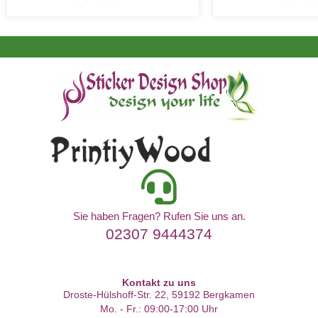
Sie haben Fragen? Rufen Sie uns an.
02307 9444374
Kontakt zu uns
Droste-Hülshoff-Str. 22, 59192 Bergkamen
Mo. - Fr.: 09:00-17:00 Uhr