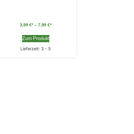
3,99
€
–
7,99
€
Zum Produkt
Lieferzeit:
3 - 5