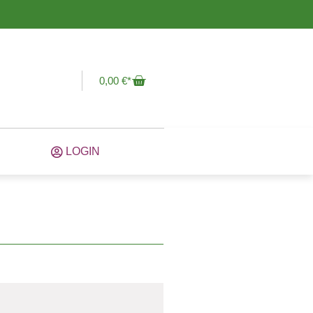
0,00
€
LOGIN