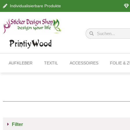
Individualisierbare Produkte
AUFKLEBER
TEXTIL
ACCESSOIRES
FOLIE & 
Filter