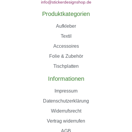
info@stickerdesignshop.de
Produktkategorien
Aufkleber
Textil
Accessoires
Folie & Zubehör
Tischplatten
Informationen
Impressum
Datenschutzerklärung
Widerrufsrecht
Vertrag widerrufen
AGB