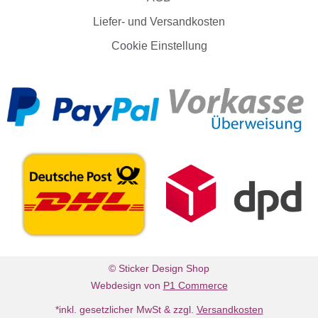
Liefer- und Versandkosten
Cookie Einstellung
© Sticker Design Shop
Webdesign von
P1 Commerce
*inkl. gesetzlicher MwSt & zzgl.
Versandkosten