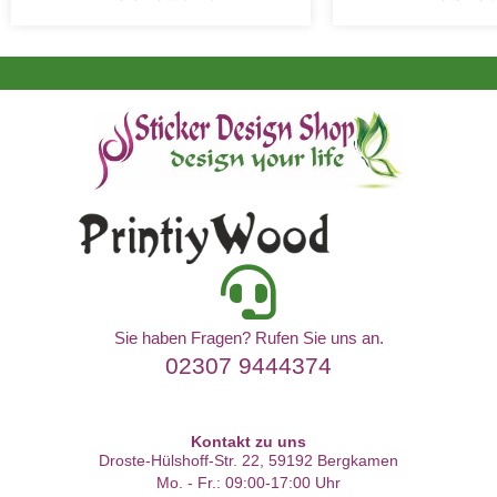
Sie haben Fragen? Rufen Sie uns an.
02307 9444374
Kontakt zu uns
Droste-Hülshoff-Str. 22, 59192 Bergkamen
Mo. - Fr.: 09:00-17:00 Uhr