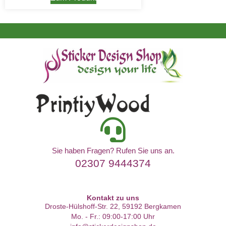
Sie haben Fragen? Rufen Sie uns an.
02307 9444374
Kontakt zu uns
Droste-Hülshoff-Str. 22, 59192 Bergkamen
Mo. - Fr.: 09:00-17:00 Uhr