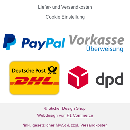
Liefer- und Versandkosten
Cookie Einstellung
© Sticker Design Shop
Webdesign von
P1 Commerce
*inkl. gesetzlicher MwSt & zzgl.
Versandkosten