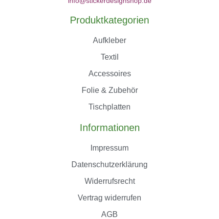
info@stickerdesignshop.de
Produktkategorien
Aufkleber
Textil
Accessoires
Folie & Zubehör
Tischplatten
Informationen
Impressum
Datenschutzerklärung
Widerrufsrecht
Vertrag widerrufen
AGB