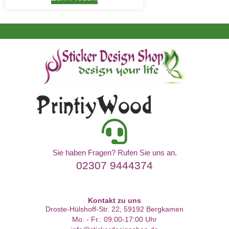
Sie haben Fragen? Rufen Sie uns an.
02307 9444374
Kontakt zu uns
Droste-Hülshoff-Str. 22, 59192 Bergkamen
Mo. - Fr.: 09:00-17:00 Uhr