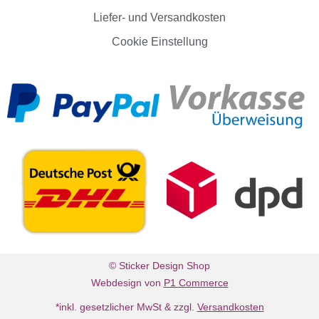
Liefer- und Versandkosten
Cookie Einstellung
© Sticker Design Shop
Webdesign von
P1 Commerce
*inkl. gesetzlicher MwSt & zzgl.
Versandkosten