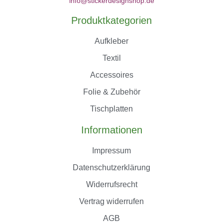
info@stickerdesignshop.de
Produktkategorien
Aufkleber
Textil
Accessoires
Folie & Zubehör
Tischplatten
Informationen
Impressum
Datenschutzerklärung
Widerrufsrecht
Vertrag widerrufen
AGB