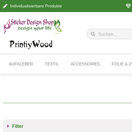
Individualisierbare Produkte
AUFKLEBER
TEXTIL
ACCESSOIRES
FOLIE & 
Filter