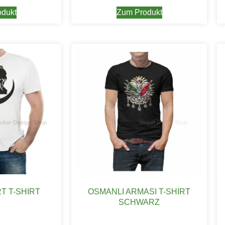
dukt
Zum Produkt
T T-SHIRT
OSMANLI ARMASI T-SHIRT
SCHWARZ