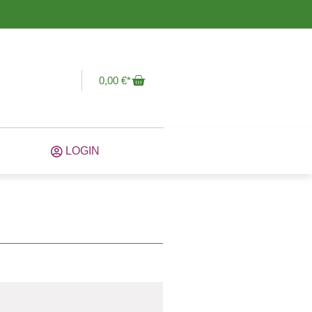
0,00
€
LOGIN