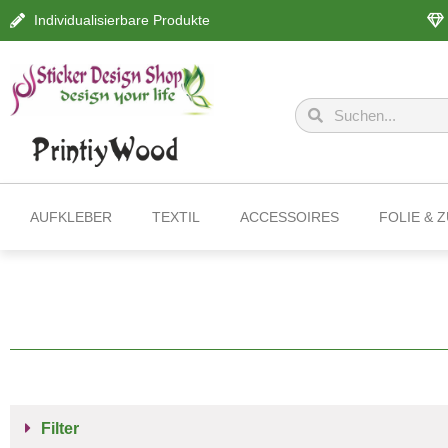
Individualisierbare Produkte
AUFKLEBER
TEXTIL
ACCESSOIRES
FOLIE & 
Filter