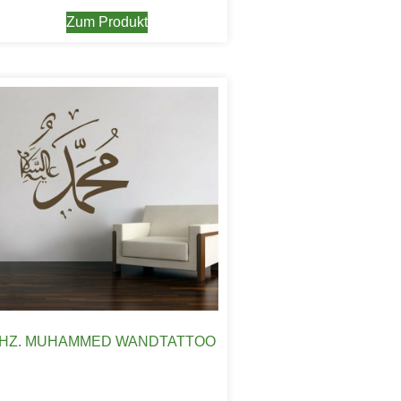
Zum Produkt
HZ. MUHAMMED WANDTATTOO