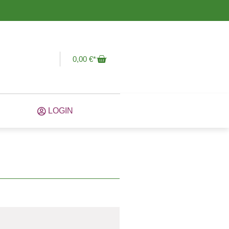
0,00
€
LOGIN