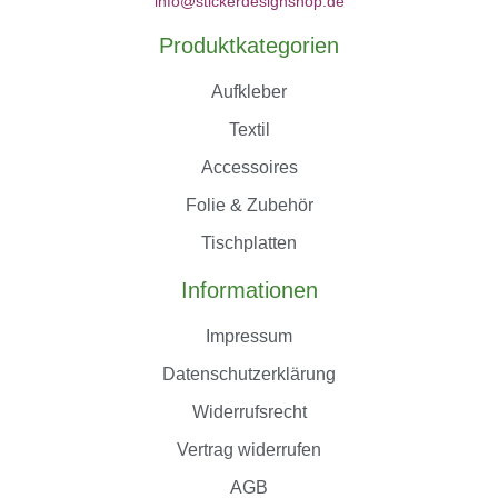
info@stickerdesignshop.de
Produktkategorien
Aufkleber
Textil
Accessoires
Folie & Zubehör
Tischplatten
Informationen
Impressum
Datenschutzerklärung
Widerrufsrecht
Vertrag widerrufen
AGB