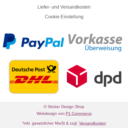
Liefer- und Versandkosten
Cookie Einstellung
© Sticker Design Shop
Webdesign von
P1 Commerce
*inkl. gesetzlicher MwSt & zzgl.
Versandkosten