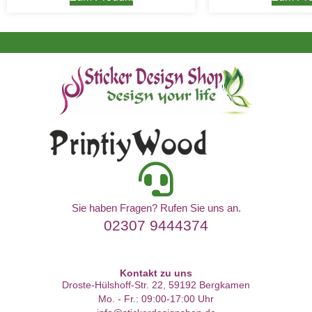
Sie haben Fragen? Rufen Sie uns an.
02307 9444374
Kontakt zu uns
Droste-Hülshoff-Str. 22, 59192 Bergkamen
Mo. - Fr.: 09:00-17:00 Uhr