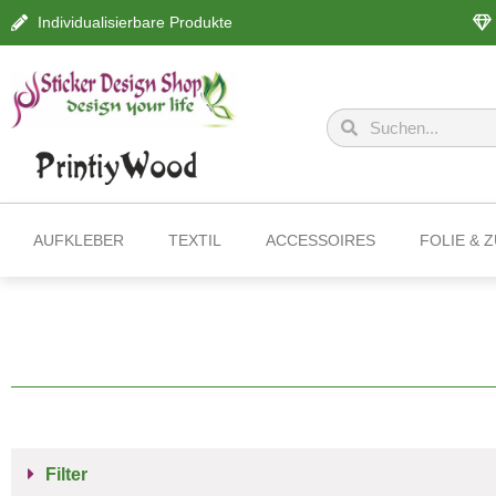
Individualisierbare Produkte
AUFKLEBER
TEXTIL
ACCESSOIRES
FOLIE & 
Filter