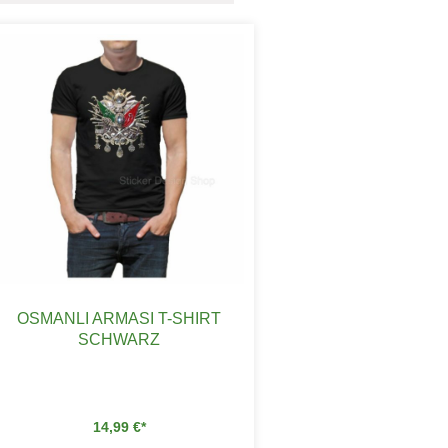
OSMANLI ARMASI T-SHIRT
SCHWARZ
14,99
€