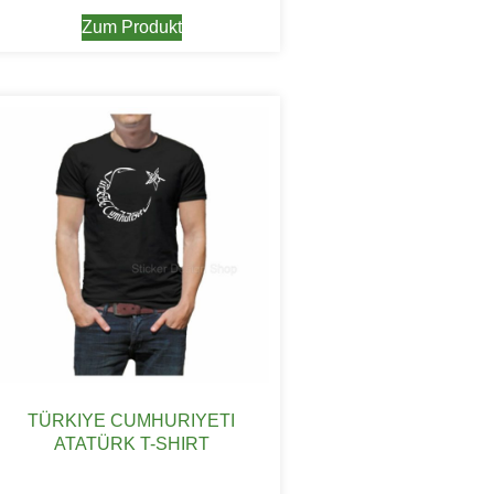
Zum Produkt
TÜRKIYE CUMHURIYETI
ATATÜRK T-SHIRT