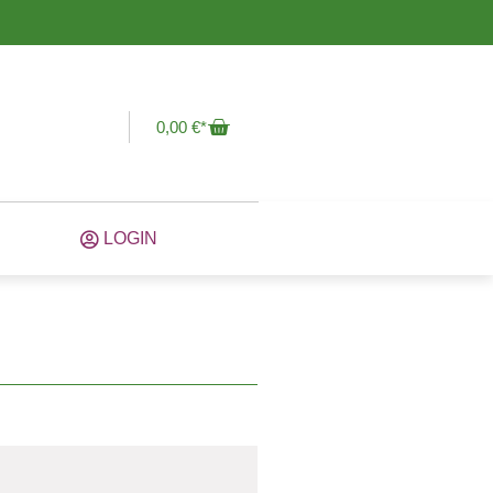
0,00
€
LOGIN