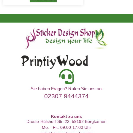
Sie haben Fragen? Rufen Sie uns an.
02307 9444374
Kontakt zu uns
Droste-Hülshoff-Str. 22, 59192 Bergkamen
Mo. - Fr.: 09:00-17:00 Uhr