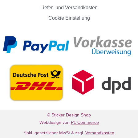
Liefer- und Versandkosten
Cookie Einstellung
© Sticker Design Shop
Webdesign von
P1 Commerce
*inkl. gesetzlicher MwSt & zzgl.
Versandkosten