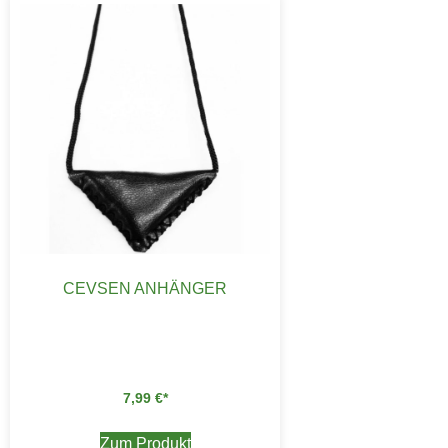
CEVSEN ANHÄNGER
7,99
€
Zum Produkt