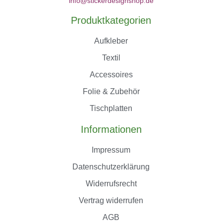
info@stickerdesignshop.de
Produktkategorien
Aufkleber
Textil
Accessoires
Folie & Zubehör
Tischplatten
Informationen
Impressum
Datenschutzerklärung
Widerrufsrecht
Vertrag widerrufen
AGB