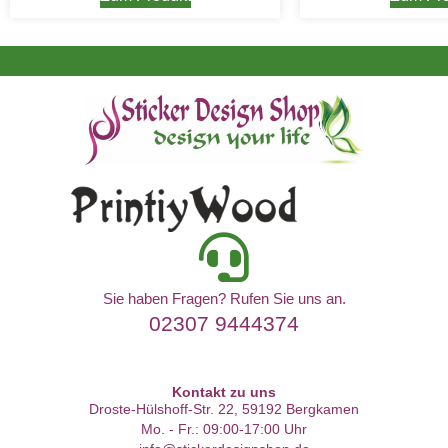
Sie haben Fragen? Rufen Sie uns an.
02307 9444374
Kontakt zu uns
Droste-Hülshoff-Str. 22, 59192 Bergkamen
Mo. - Fr.: 09:00-17:00 Uhr