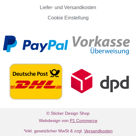
Liefer- und Versandkosten
Cookie Einstellung
© Sticker Design Shop
Webdesign von
P1 Commerce
*inkl. gesetzlicher MwSt & zzgl.
Versandkosten