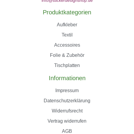
info@stickerdesignshop.de
Produktkategorien
Aufkleber
Textil
Accessoires
Folie & Zubehör
Tischplatten
Informationen
Impressum
Datenschutzerklärung
Widerrufsrecht
Vertrag widerrufen
AGB