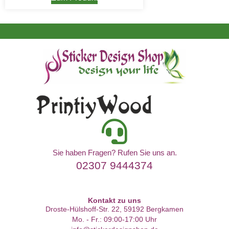
Sie haben Fragen? Rufen Sie uns an.
02307 9444374
Kontakt zu uns
Droste-Hülshoff-Str. 22, 59192 Bergkamen
Mo. - Fr.: 09:00-17:00 Uhr