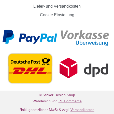
Liefer- und Versandkosten
Cookie Einstellung
© Sticker Design Shop
Webdesign von
P1 Commerce
*inkl. gesetzlicher MwSt & zzgl.
Versandkosten