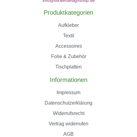
info@stickerdesignshop.de
Produktkategorien
Aufkleber
Textil
Accessoires
Folie & Zubehör
Tischplatten
Informationen
Impressum
Datenschutzerklärung
Widerrufsrecht
Vertrag widerrufen
AGB