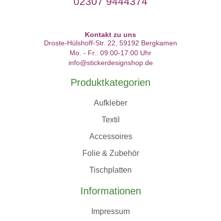
02307 9444374
Kontakt zu uns
Droste-Hülshoff-Str. 22, 59192 Bergkamen
Mo. - Fr.: 09:00-17:00 Uhr
info@stickerdesignshop.de
Produktkategorien
Aufkleber
Textil
Accessoires
Folie & Zubehör
Tischplatten
Informationen
Impressum