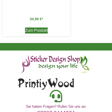
34,99
€
Zum Produkt
Sie haben Fragen? Rufen Sie uns an.