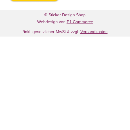
© Sticker Design Shop
Webdesign von
P1 Commerce
*inkl. gesetzlicher MwSt & zzgl.
Versandkosten