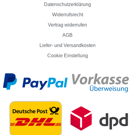
Datenschutzerklärung
Widerrufsrecht
Vertrag widerrufen
AGB
Liefer- und Versandkosten
Cookie Einstellung