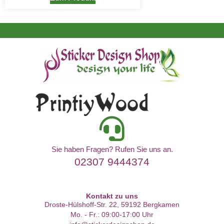
Sie haben Fragen? Rufen Sie uns an.
02307 9444374
Kontakt zu uns
Droste-Hülshoff-Str. 22, 59192 Bergkamen
Mo. - Fr.: 09:00-17:00 Uhr