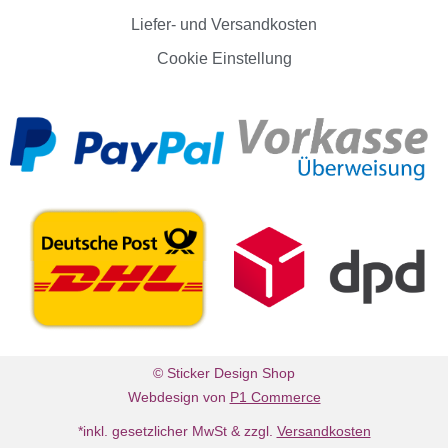
Liefer- und Versandkosten
Cookie Einstellung
© Sticker Design Shop
Webdesign von
P1 Commerce
*inkl. gesetzlicher MwSt & zzgl.
Versandkosten