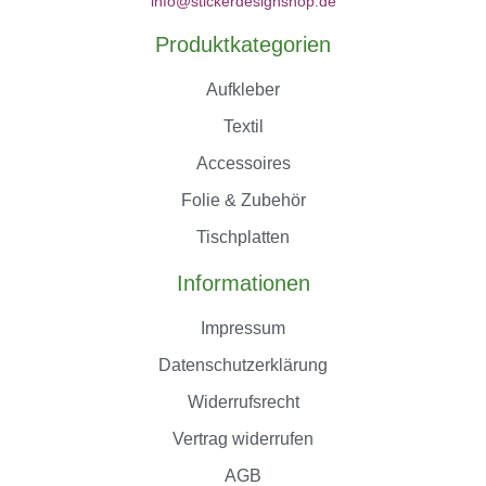
info@stickerdesignshop.de
Produktkategorien
Aufkleber
Textil
Accessoires
Folie & Zubehör
Tischplatten
Informationen
Impressum
Datenschutzerklärung
Widerrufsrecht
Vertrag widerrufen
AGB