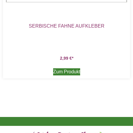
SERBISCHE FAHNE AUFKLEBER
2,99
€
Zum Produkt