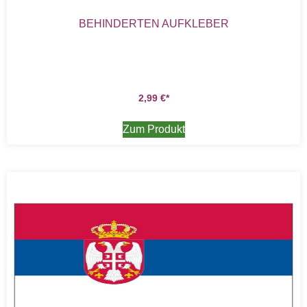
BEHINDERTEN AUFKLEBER
2,99
€
Zum Produkt