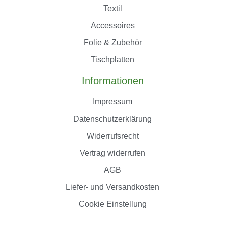
Textil
Accessoires
Folie & Zubehör
Tischplatten
Informationen
Impressum
Datenschutzerklärung
Widerrufsrecht
Vertrag widerrufen
AGB
Liefer- und Versandkosten
Cookie Einstellung