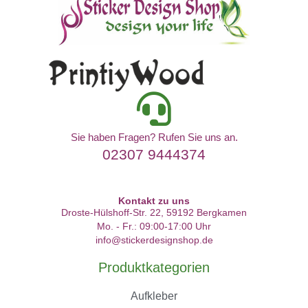
Sie haben Fragen? Rufen Sie uns an.
02307 9444374
Kontakt zu uns
Droste-Hülshoff-Str. 22, 59192 Bergkamen
Mo. - Fr.: 09:00-17:00 Uhr
info@stickerdesignshop.de
Produktkategorien
Aufkleber