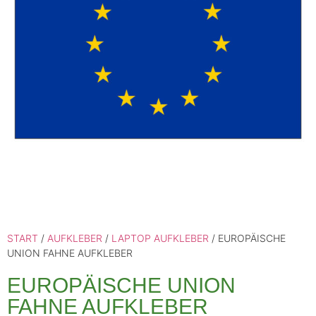
START
/
AUFKLEBER
/
LAPTOP AUFKLEBER
/ EUROPÄISCHE
UNION FAHNE AUFKLEBER
EUROPÄISCHE UNION
FAHNE AUFKLEBER