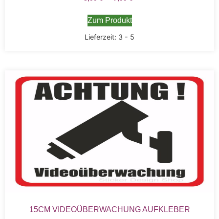
Zum Produkt
Lieferzeit:
3 - 5
15CM VIDEOÜBERWACHUNG AUFKLEBER