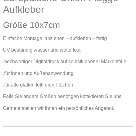
Aufkleber
Größe 10x7cm
Einfache Montage: abziehen – aufkleben – fertig
UV beständig wasser und wetterfest
.hochwertiger Digitaldruck auf selbstklebener Markenfolie
.für Innen und Außenanwendung
.für alle glatten fettfreien Flächen
Falls Sie andere Größen benötigen kotaktieren Sie uns.
Gerne erstellen wir Ihnen ein persönliches Angebot.